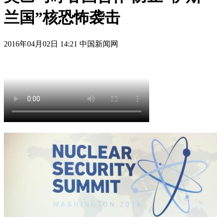
兰国”核恐怖袭击
2016年04月02日 14:21 中国新闻网