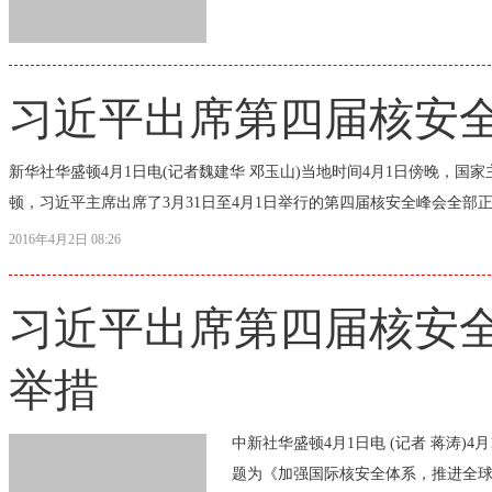
习近平出席第四届核安
新华社华盛顿4月1日电(记者魏建华 邓玉山)当地时间4月1日傍晚，
顿，习近平主席出席了3月31日至4月1日举行的第四届核安全峰会全部正
2016年4月2日 08:26
习近平出席第四届核安全
举措
中新社华盛顿4月1日电 (记者 蒋涛
题为《加强国际核安全体系，推进全球