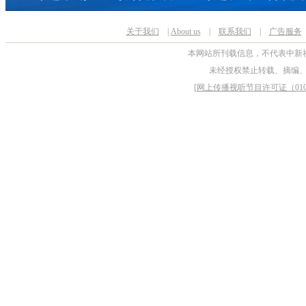
关于我们
|
About us
|
联系我们
|
广告服务
本网站所刊载信息，不代表中新
未经授权禁止转载、摘编
[
网上传播视听节目许可证（0106