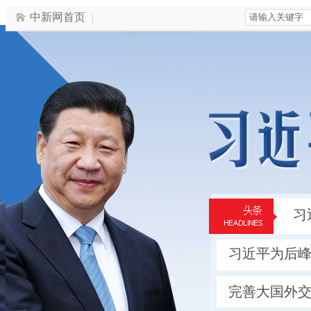
中新网首页
习
习近平为后峰
完善大国外