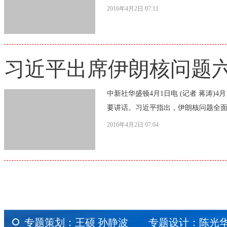
2016年4月2日 07:11
习近平出席伊朗核问题
中新社华盛顿4月1日电 (记者 蒋涛
要讲话。习近平指出，伊朗核问题全面
2016年4月2日 07:04
专题策划：王硕 孙静波 专题设计：陈光