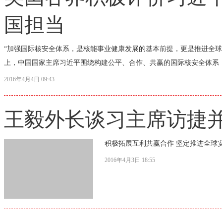
国担当
“加强国际核安全体系，是核能事业健康发展的基本前提，更是推进全
上，中国国家主席习近平围绕构建公平、合作、共赢的国际核安全体系，提
2016年4月4日 09:43
王毅外长谈习主席访捷
积极拓展互利共赢合作 坚定推进全球
2016年4月3日 18:55