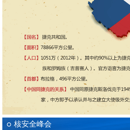
核安全峰会