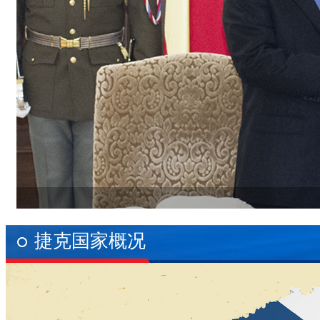
捷克国家概况