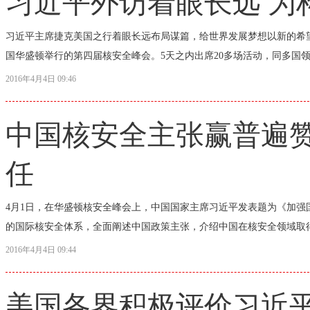
习近平外访着眼长远 为
习近平主席捷克美国之行着眼长远布局谋篇，给世界发展梦想以新的希望
国华盛顿举行的第四届核安全峰会。5天之内出席20多场活动，同多国领
2016年4月4日 09:46
中国核安全主张赢普遍赞
任
4月1日，在华盛顿核安全峰会上，中国国家主席习近平发表题为《加
的国际核安全体系，全面阐述中国政策主张，介绍中国在核安全领域取得
2016年4月4日 09:44
美国各界积极评价习近平