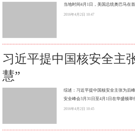
当地时间4月1日，美国总统奥巴马在
2016年4月2日 10:47
习近平提中国核安全主张
慧”
综述：习近平提中国核安全主张为后峰会
安全峰会3月31日至4月1日在华盛顿举
2016年4月2日 10:45