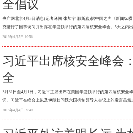
全倡议
央广网北京4月5日消息(记者马闯 张加宁 邢斯嘉)据中国之声《新闻纵
克进行了国事访问并出席在华盛顿举行的第四届核安全峰会。5天之内出席
2016年4月5日 10:56
习近平出席核安全峰会
全
3月31日至4月1日，习近平主席出席在美国华盛顿举行的第四届核安全
词。习近平在峰会上以及伊朗核问题六国机制领导人会议上的发言虽然主
2016年4月4日 09:49