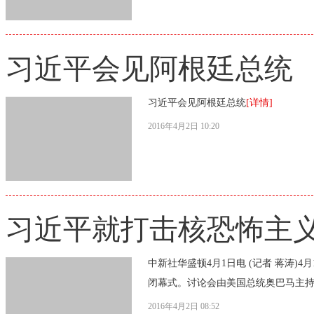
习近平会见阿根廷总统
习近平会见阿根廷总统
[详情]
2016年4月2日 10:20
习近平就打击核恐怖主
中新社华盛顿4月1日电 (记者 蒋涛
闭幕式。讨论会由美国总统奥巴马主持
2016年4月2日 08:52