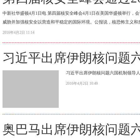
中新社华盛顿4月1日电 第四届核安全峰会4月1日在美国华盛顿举行，
威胁并加强核安全以营造和平稳定的国际环境。公报说，核恐怖主义和放
2016年4月2日 11:14
习近平出席伊朗核问题
习近平出席伊朗核问题六国机制领导
2016年4月2日 10:49
奥巴马出席伊朗核问题