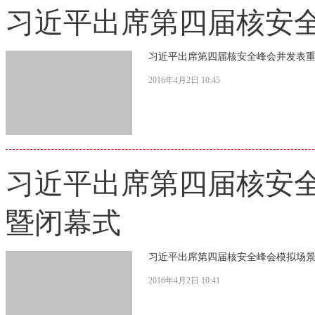
习近平出席第四届核安
习近平出席第四届核安全峰会并发表重
2016年4月2日 10:45
习近平出席第四届核安
暨闭幕式
习近平出席第四届核安全峰会模拟场
2016年4月2日 10:41