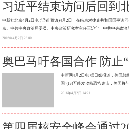
习近平结束访问后回到
中新社北京4月2日电 (记者 蒋涛)4月2日，在结束对捷克共和国国
京。中共中央政治局委员、中央政策研究室主任王沪宁，中共中央政治局
2016年4月2日 23:00
奥巴马吁各国合作 防止
中新网4月2日电 据日媒报道，美国总
国”(IS)可能发动核恐怖袭击，美国将
2016年4月2日 14:21
第四届核安全峰会通过2