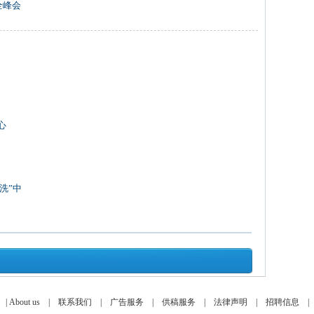
全峰会
心
洗”中
|
About us
|
联系我们
|
广告服务
|
供稿服务
|
法律声明
|
招聘信息