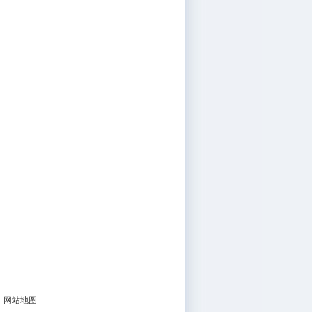
|
网站地图