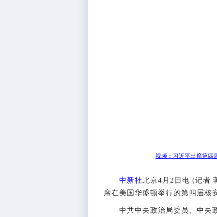
视频：习近平出席第四
中新社
北京4月2日电 (记者
席在美国华盛顿举行的第四届核
中共中央政治局委员、中央政