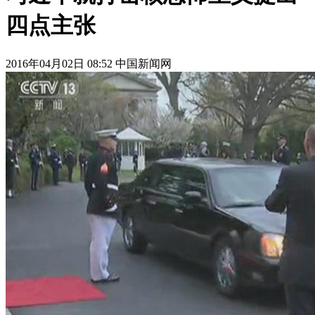
四点主张
2016年04月02日 08:52 中国新闻网