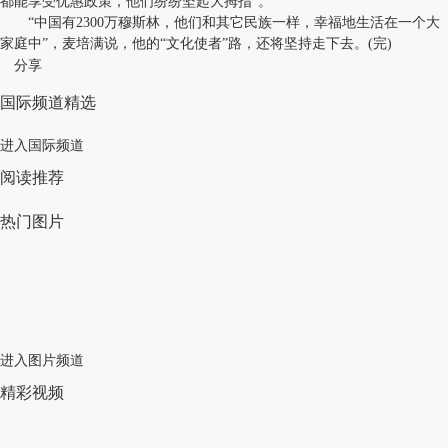
都能享受优惠政策，他们纷纷坚起大拇指”。
“中国有2300万穆斯林，他们和其它民族一样，幸福地生活在一个大
家庭中”，麦培满说，他的“文化使者”路，还将坚持走下去。(完)
分享
国际频道精选
进入国际频道
阅读推荐
热门图片
进入图片频道
精彩视频