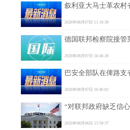
叙利亚大马士革农村省
2026年08月07日 11:16:30
德国联邦检察院接管
2026年08月07日 10:46:20
巴安全部队在俾路支
2026年08月07日 10:46:02
“对联邦政府缺乏信
2026年08月06日 13:59:37