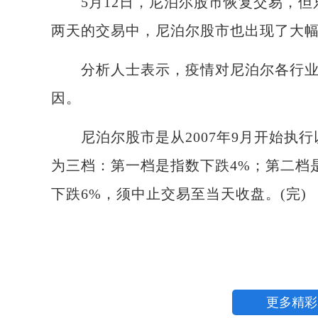
5月12日，尼泊尔股市恢复交易，但
两天的交易中，尼泊尔股市也出现了大
分析人士表示，疫情对尼泊尔各行业
因。
尼泊尔股市是从2007年9月开始执行
为三档：第一档是指数下跌4%；第二档
下跌6%，须中止交易至当天收盘。(完)
更多精彩