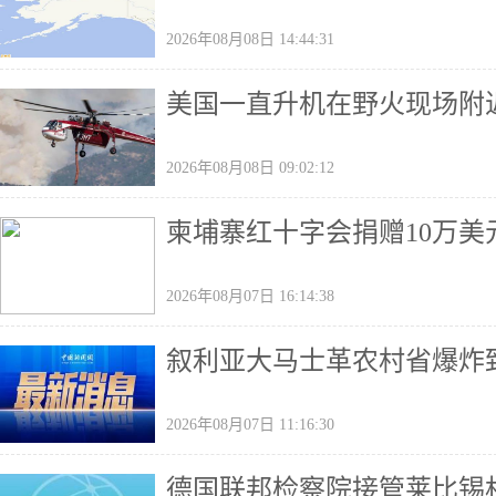
2026年08月08日 14:44:31
美国一直升机在野火现场附
2026年08月08日 09:02:12
柬埔寨红十字会捐赠10万美
2026年08月07日 16:14:38
叙利亚大马士革农村省爆炸致
2026年08月07日 11:16:30
德国联邦检察院接管莱比锡