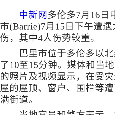
中新网
多伦多7月16日
市(Barrie)7月15日下
伤，其中4人伤势较重。
巴里市位于多伦多以北约
了10至15分钟。媒体和当
的照片及视频显示，在受灾
屋的屋顶、窗户、围栏等遭
满街道。