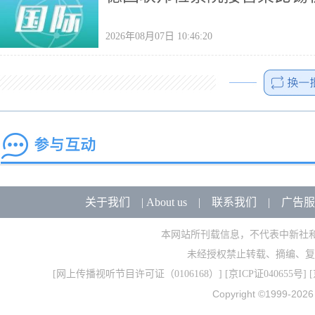
2026年08月07日 10:46:20
关于我们
|
About us
|
联系我们
|
广告服
本网站所刊载信息，不代表中新社
未经授权禁止转载、摘编、复
[
网上传播视听节目许可证（0106168）
] [
京ICP证040655号
] 
Copyright ©1999-202