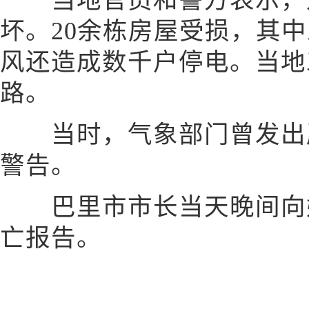
当地官员和警方表示，龙
坏。20余栋房屋受损，其
风还造成数千户停电。当地
路。
当时，气象部门曾发出严
警告。
巴里市市长当天晚间向媒
亡报告。