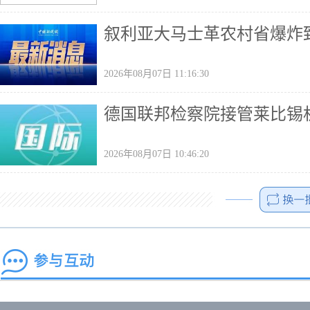
叙利亚大马士革农村省爆炸致
2026年08月07日 11:16:30
德国联邦检察院接管莱比锡
2026年08月07日 10:46:20