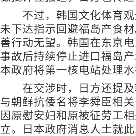
不过，韩国文化体育观光
未下达指示回避福岛产食材
善行动无望。韩国在东京电
事故后持续停止进口福岛产
本政府将第一核电站处理水
在交涉时，日方还提及韩
与朝鲜抗倭名将李舜臣相关
因原慰安妇和原被征劳工相
立。日本政府消息人士就此