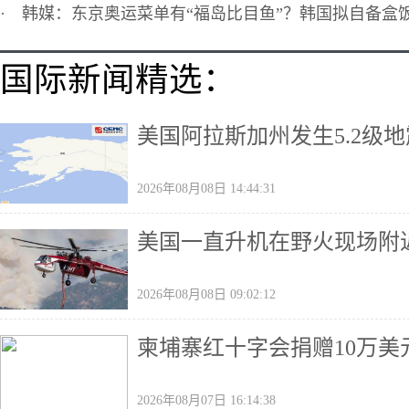
·
韩媒：东京奥运菜单有“福岛比目鱼”？韩国拟自备盒
国际新闻精选：
美国阿拉斯加州发生5.2级地
2026年08月08日 14:44:31
美国一直升机在野火现场附
2026年08月08日 09:02:12
柬埔寨红十字会捐赠10万美
2026年08月07日 16:14:38