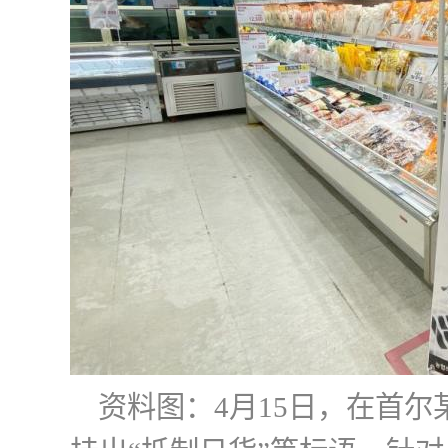
资料图：4月15日，在首