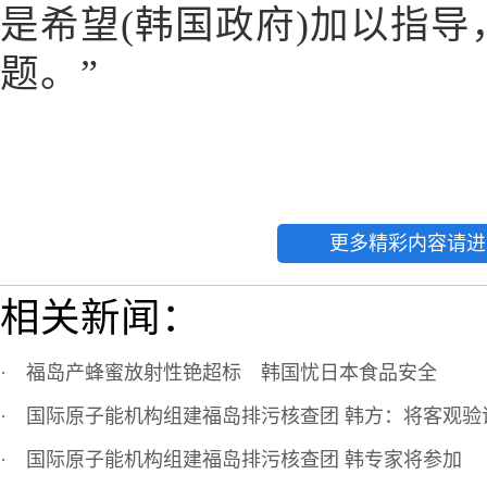
是希望(韩国政府)加以指
题。”
更多精彩内容请进
相关新闻：
·
福岛产蜂蜜放射性铯超标 韩国忧日本食品安全
·
国际原子能机构组建福岛排污核查团 韩方：将客观验
·
国际原子能机构组建福岛排污核查团 韩专家将参加