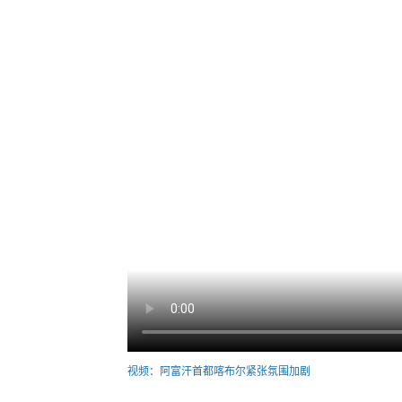
视频：阿富汗首都喀布尔紧张氛围加剧