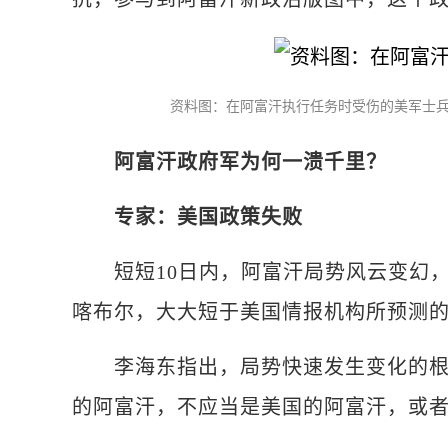
资料图：在阿富汗执行任务时受伤的美军士
阿富汗政府军为何一溃千里？
专家：美国政策失败
短短10日内，阿富汗局势风云变幻，
喀布尔，大大短于美国情报机构所预测的“
李海东指出，局势快速发生变化的根本
的阿富汗，不应当是美国的阿富汗，或者