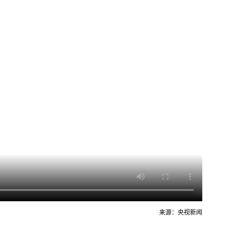
来源：央视新闻