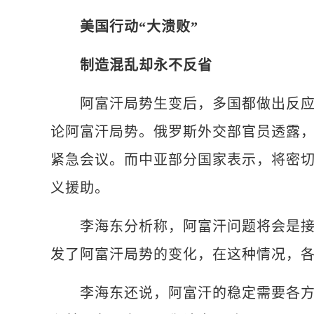
美国行动“大溃败”
制造混乱却永不反省
阿富汗局势生变后，多国都做出反应。
论阿富汗局势。俄罗斯外交部官员透露
紧急会议。而中亚部分国家表示，将密
义援助。
李海东分析称，阿富汗问题将会是接下
发了阿富汗局势的变化，在这种情况，
李海东还说，阿富汗的稳定需要各方精