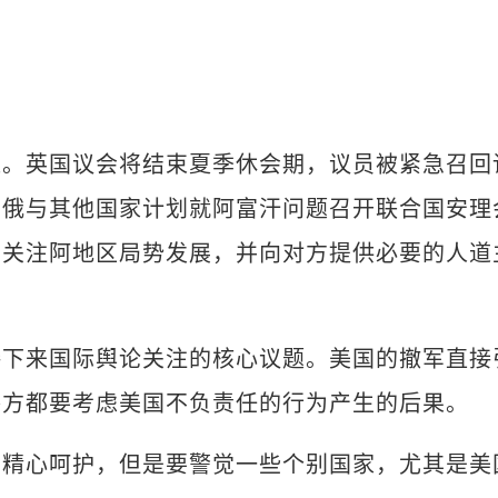
英国议会将结束夏季休会期，议员被紧急召回
，俄与其他国家计划就阿富汗问题召开联合国安理
切关注阿地区局势发展，并向对方提供必要的人道
来国际舆论关注的核心议题。美国的撤军直接
各方都要考虑美国不负责任的行为产生的后果。
心呵护，但是要警觉一些个别国家，尤其是美