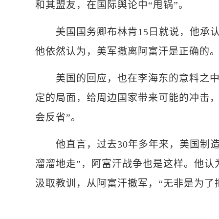
和其盟友，在国际舆论中“甩锅”。
美国国务卿布林肯15日就说，他承认
他依然认为，美军撤离阿富汗是正确的
美国的回应，也在李海东的意料之中。
定的局面，给周边国家带来可能的冲击，
会反省”。
他直言，过去30年多年来，美国制造
溜溜地走”，阿富汗战争也是这样。他认
汲取教训，从阿富汗撤军，“无非是为了把