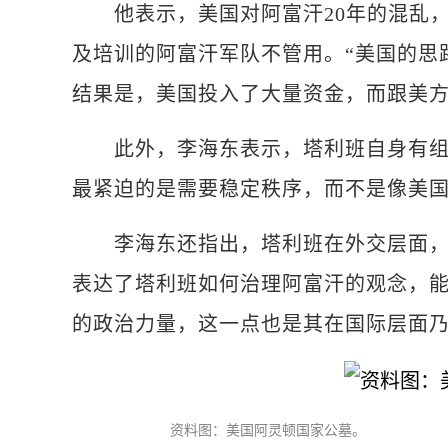
他表示，美国对阿富汗20年的混乱，
及培训的阿富汗军队不管用。“美国的思
结果是，美国投入了大量资金，而跟美方
此外，李海东表示，塔利班自身有组织
最紧迫的是需要稳定秩序，而不是像美国
李海东还指出，塔利班在外交层面，一
表达了塔利班如何治理阿富汗的观念，
的政治力量，这一点也是其在国际层面乃
资料图：美国阿灵顿国家公墓。