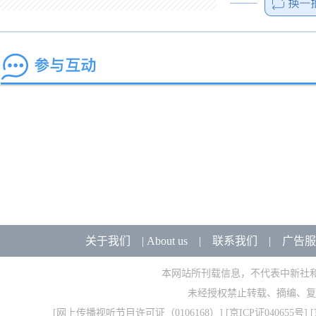
关于我们
|
About us
|
联系我们
|
广告服
本网站所刊载信息，不代表中新社
未经授权禁止转载、摘编、复
[
网上传播视听节目许可证（0106168）
] [
京ICP证040655号
] 