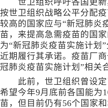
世卫组织呼吁各国更新其
按世卫组织战略公平分配疫
较高的国家应与“新冠肺炎
苗，来提高急需疫苗的国家
为“新冠肺炎疫苗实施计划
近期履行其承诺。疫苗厂商
冠肺炎疫苗实施计划”相关
此前，世卫组织曾设定了
希望今年9月底前各国能为1
苗，但目前仍有56个国家