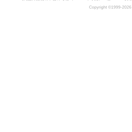
Copyright ©1999-202