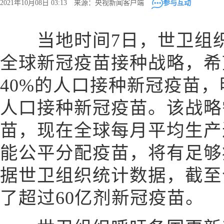
2021年10月08日 03:13 来源：央视新闻客户端
参与互动
当地时间7日，世卫组织
全球新冠疫苗接种战略，希
40%的人口接种新冠疫苗，
人口接种新冠疫苗。该战略
苗，现在全球每月平均生产
能公平分配疫苗，将有足够
据世卫组织统计数据，截至
了超过60亿剂新冠疫苗。