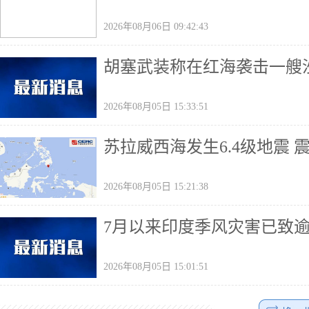
2026年08月06日 09:42:43
胡塞武装称在红海袭击一艘
2026年08月05日 15:33:51
苏拉威西海发生6.4级地震 
2026年08月05日 15:21:38
7月以来印度季风灾害已致
2026年08月05日 15:01:51