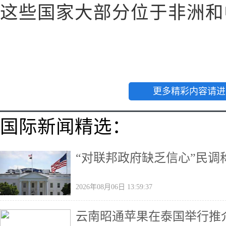
这些国家大部分位于非洲和中
更多精彩内容请进
国际新闻精选：
“对联邦政府缺乏信心”民
2026年08月06日 13:59:37
云南昭通苹果在泰国举行推