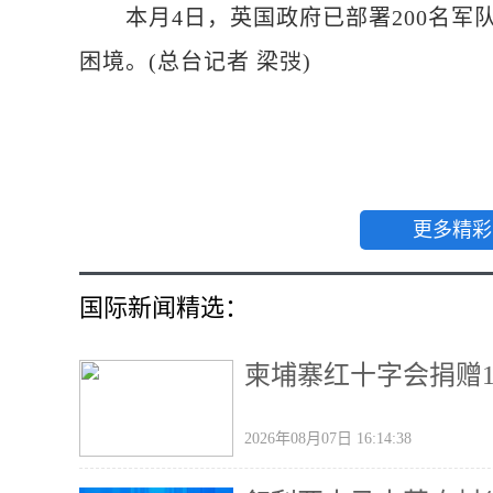
本月4日，英国政府已部署200名军
困境。(总台记者 梁弢)
更多精彩
国际新闻精选：
柬埔寨红十字会捐赠
2026年08月07日 16:14:38