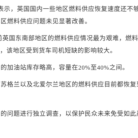
示，英国国内一些地区燃料供应恢复速度还不
地区燃料供应问题未见显著改善。
英国东南部地区的燃料供应情况最为艰难，燃
见，该地区受到货车司机短缺的影响较大。
加油站库存略高，容量在20%至40%之间。
格兰以及北爱尔兰地区的燃料供应目前都恢复
问题进行独立调查，以保护民众未来免受如此