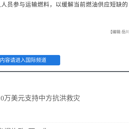
队人员参与运输燃料，以缓解当前燃油供应短缺的
【编辑:岳
内容请进入国际频道
10万美元支持中方抗洪救灾