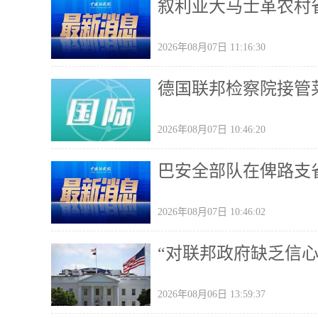
叙利亚大马士革农村省
2026年08月07日 11:16:30
德国联邦检察院接管
2026年08月07日 10:46:20
巴安全部队在俾路支
2026年08月07日 10:46:02
“对联邦政府缺乏信
2026年08月06日 13:59:37