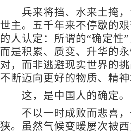
兵来将挡、水来土掩，世
世主。五千年来不停歇的艰
的人认定：所谓的“确定性
而是积累、质变、升华的永
对，而非逃避现实世界的挑
不断迈向更好的物质、精神
这，是中国人的确定。
不以一时成败而悲喜，
狭。虽然气候变暖屡次被西