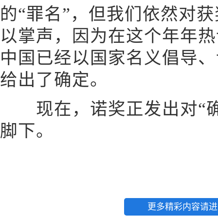
的“罪名”，但我们依然对
以掌声，因为在这个年年热
中国已经以国家名义倡导、
给出了确定。
现在，诺奖正发出对“确
脚下。
更多精彩内容请进