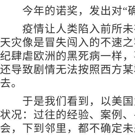
今年的诺奖，发出对“确
疫情让人类陷入前所未有
天灾像是冒失闯入的不速之
纪肆虐欧洲的黑死病一样，
还导致剧情无法按照西方某
去。
于是我们看到，以美国为
状况：过往的经验、案例、
会，下到邻里，都不确定未