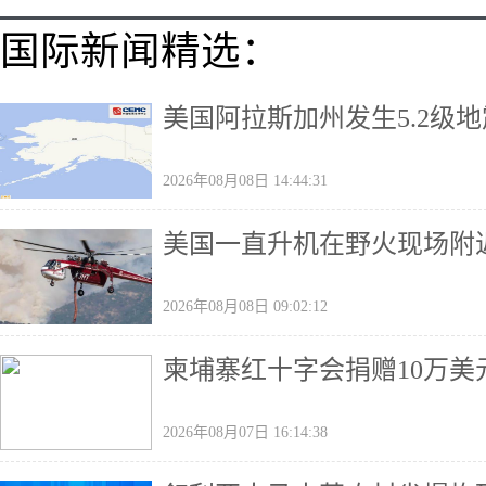
国际新闻精选：
美国阿拉斯加州发生5.2级地
2026年08月08日 14:44:31
美国一直升机在野火现场附
2026年08月08日 09:02:12
柬埔寨红十字会捐赠10万美
2026年08月07日 16:14:38