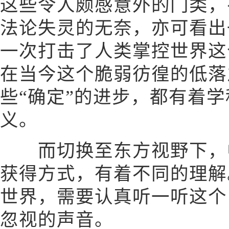
这些令人颇感意外的门类，
法论失灵的无奈，亦可看出
一次打击了人类掌控世界这
在当今这个脆弱彷徨的低落
些“确定”的进步，都有着
义。
而切换至东方视野下，中
获得方式，有着不同的理解
世界，需要认真听一听这个自
忽视的声音。