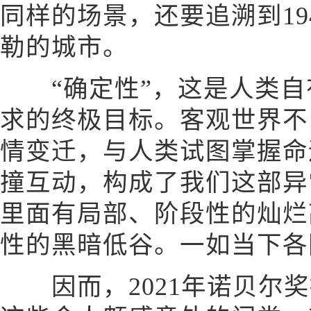
同样的场景，还要追溯到19
勒的城市。
“确定性”，这是人类自
求的终极目标。客观世界不
情变迁，与人类试图掌握命
撞互动，构成了我们这部异
里面有局部、阶段性的灿烂
性的黑暗低谷。一如当下各
因而，2021年诺贝尔奖