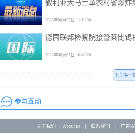
叙利亚大马士革农村省爆炸致
2026年08月07日 11:16:30
德国联邦检察院接管莱比锡
2026年08月07日 10:46:20
关于我们
|
About us
|
联系我们
|
广告服