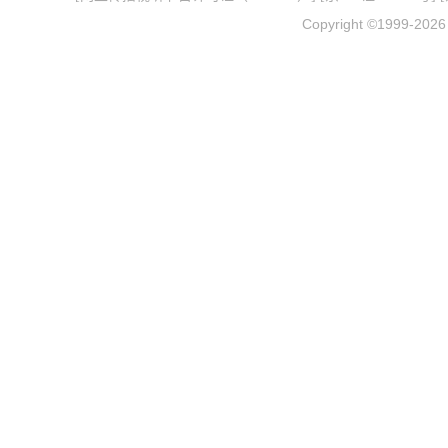
Copyright ©1999-202