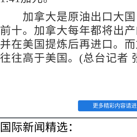
加拿大是原油出口大国，
前十。加拿大每年都将出产
并在美国提炼后再进口。而
往往高于美国。(总台记者 
更多精彩内容请进
国际新闻精选：