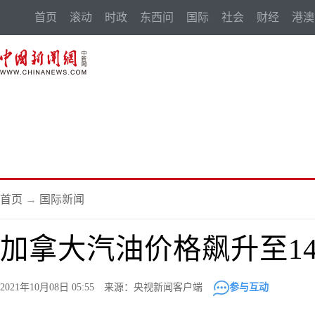
首页
滚动
时政
东西问
国际
社会
财经
港澳
首页
→
国际新闻
加拿大汽油价格飙升至1
2021年10月08日 05:55 来源：央视新闻客户端
参与互动