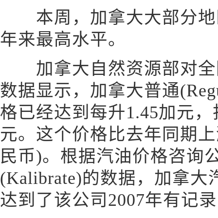
本周，加拿大大部分地区
年来最高水平。
加拿大自然资源部对全国
数据显示，加拿大普通(Reg
格已经达到每升1.45加元，
元。这个价格比去年同期上涨了
民币)。根据汽油价格咨询
(Kalibrate)的数据，
达到了该公司2007年有记