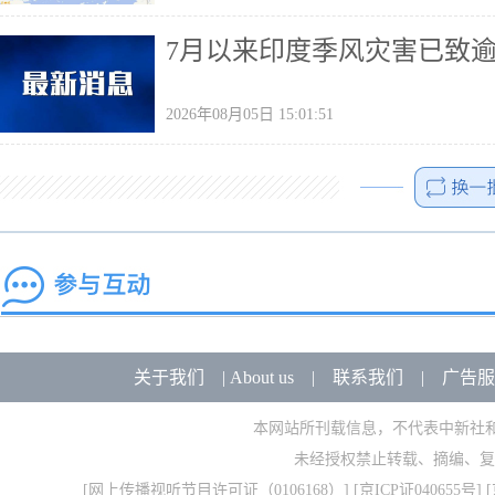
7月以来印度季风灾害已致
2026年08月05日 15:01:51
关于我们
|
About us
|
联系我们
|
广告服
本网站所刊载信息，不代表中新社
未经授权禁止转载、摘编、复
[
网上传播视听节目许可证（0106168）
] [
京ICP证040655号
] 