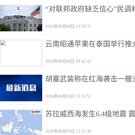
“对联邦政府缺乏信心”民
2026年08月06日 13:59:37
云南昭通苹果在泰国举行推
2026年08月06日 09:42:43
胡塞武装称在红海袭击一艘
2026年08月05日 15:33:51
苏拉威西海发生6.4级地震 
2026年08月05日 15:21:38