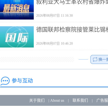
叙利亚大马士革农村省爆炸致
2026年08月07日 11:16:30
德国联邦检察院接管莱比锡
2026年08月07日 10:46:20
关于我们
|
About us
|
联系我们
|
广告服