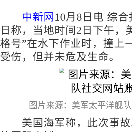
中新网
10月8日电 综
日称，当地时间2日下午，
格号”在水下作业时，撞上
受伤，但并未危及生命。
图片来源：美军太平洋舰队
美国海军称，此次事故发