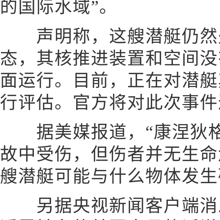
的国际水域”。
声明称，这艘潜艇仍然
态，其核推进装置和空间没
面运行。目前，正在对潜艇
行评估。官方将对此次事件
据美媒报道，“康涅狄格
故中受伤，但伤者并无生命
艘潜艇可能与什么物体发生
另据央视新闻客户端消息