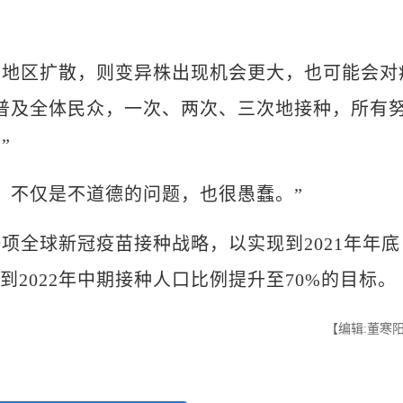
区扩散，则变异株出现机会更大，也可能会对
普及全体民众，一次、两次、三次地接种，所有
”
不仅是不道德的问题，也很愚蠢。”
全球新冠疫苗接种战略，以实现到2021年年底
到2022年中期接种人口比例提升至70%的目标。
【编辑:董寒