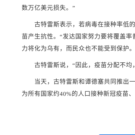
数万亿美元损失。”
古特雷斯表示，若病毒在接种率低的地
苗产生抗性。“发达国家努力要将覆盖率
力将化为乌有，而民众也不能受到保护。
古特雷斯说，“因此，疫苗分配不均，
当天，古特雷斯和谭德塞共同推出一项
为所有国家约40%的人口接种新冠疫苗、