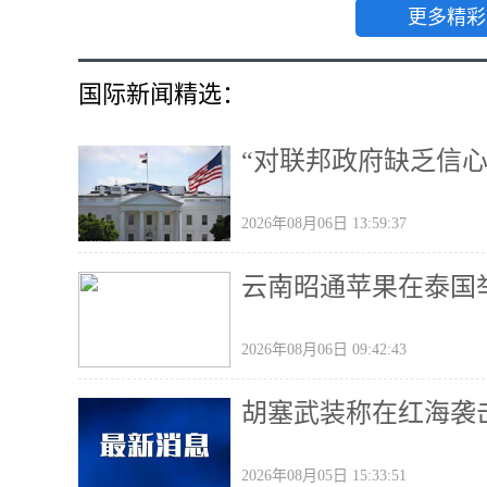
更多精彩
国际新闻精选：
“对联邦政府缺乏信
2026年08月06日 13:59:37
云南昭通苹果在泰国
2026年08月06日 09:42:43
胡塞武装称在红海袭
2026年08月05日 15:33:51