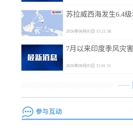
苏拉威西海发生6.4级
2026年08月05日 15:21:38
7月以来印度季风灾
2026年08月05日 15:01:51