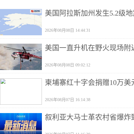
美国阿拉斯加州发生5.2级地
2026年08月08日 14:44:31
美国一直升机在野火现场附
2026年08月08日 09:02:12
柬埔寨红十字会捐赠10万美
2026年08月07日 16:14:38
叙利亚大马士革农村省爆炸致