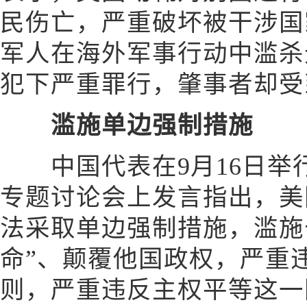
民伤亡，严重破坏被干涉国
军人在海外军事行动中滥杀
犯下严重罪行，肇事者却受
滥施单边强制措施
中国代表在9月16日举
专题讨论会上发言指出，美
法采取单边强制措施，滥施
命”、颠覆他国政权，严重
则，严重违反主权平等这一