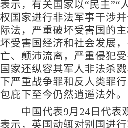
表示，有关国家以“民主”“
权国家进行非法军事干涉并
际法，严重破坏受害国的主
坏受害国经济和社会发展，
亡、颠沛流离，严重侵犯受
国家还纵容其军人非法杀戮
下严重战争罪和反人类罪行
包庇下至今仍然逍遥法外。
中国代表9月24日代表
表示，英国动辄对别国进行