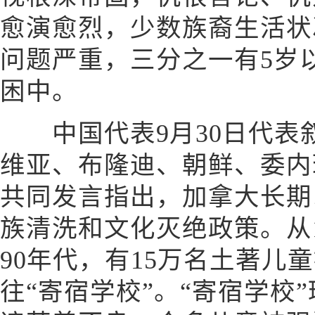
愈演愈烈，少数族裔生活状
问题严重，三分之一有5岁
困中。
中国代表9月30日代表
维亚、布隆迪、朝鲜、委内
共同发言指出，加拿大长期
族清洗和文化灭绝政策。从1
90年代，有15万名土著儿
往“寄宿学校”。“寄宿学校