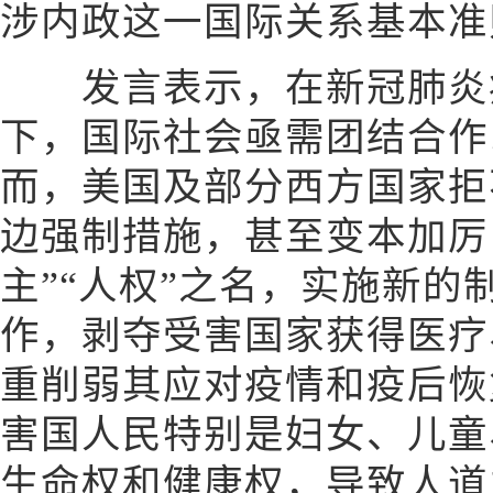
涉内政这一国际关系基本准
发言表示，在新冠肺炎
下，国际社会亟需团结合作
而，美国及部分西方国家拒
边强制措施，甚至变本加厉
主”“人权”之名，实施新的
作，剥夺受害国家获得医疗
重削弱其应对疫情和疫后恢
害国人民特别是妇女、儿童
生命权和健康权，导致人道