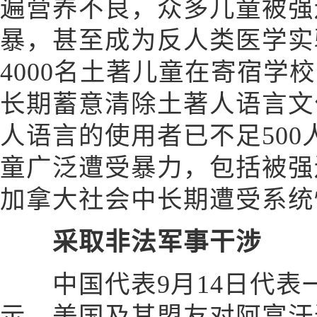
遍营养不良，众多儿童被强
暴，甚至成为反人类医学实
4000名土著儿童在寄宿学
长期蓄意清除土著人语言文
人语言的使用者已不足50
童广泛遭受暴力，包括被强
加拿大社会中长期遭受系统
采取非法军事干涉
中国代表9月14日代表
示，美国及其盟友对阿富汗