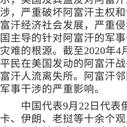
涉，严重破坏阿富汗主权和
富汗经济社会发展，严重侵
国主导的针对阿富汗的军事
灾难的根源。截至2020年4
平民在美国发动的阿富汗战争
富汗人流离失所。阿富汗邻
军事干涉的严重影响。
中国代表9月22日代表
卡、伊朗、老挝等十余个观