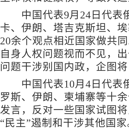
中国代表9月24日代表
卡、伊朗、塔吉克斯坦、埃
20余个观点相近国家做共
自身人权问题视而不见，出
问题干涉别国内政，企图将
中国代表10月4日代表
罗斯、伊朗、柬埔寨等十余
发言，反对一些国家试图将
“民主”遏制和干涉其他国