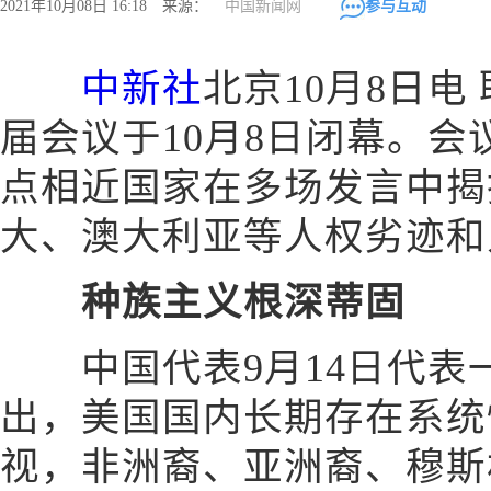
2021年10月08日 16:18 来源：
中国新闻网
参与互动
中新社
北京10月8日电
届会议于10月8日闭幕。
点相近国家在多场发言中揭
大、澳大利亚等人权劣迹和
种族主义根深蒂固
中国代表9月14日代表
出，美国国内长期存在系统
视，非洲裔、亚洲裔、穆斯