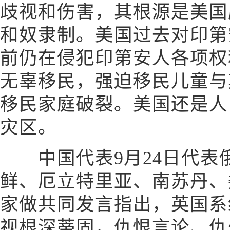
歧视和伤害，其根源是美国
和奴隶制。美国过去对印第
前仍在侵犯印第安人各项权
无辜移民，强迫移民儿童与
移民家庭破裂。美国还是人
灾区。
中国代表9月24日代表
鲜、厄立特里亚、南苏丹、
家做共同发言指出，英国系
视根深蒂固，仇恨言论、仇