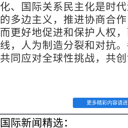
化、国际关系民主化是时代
的多边主义，推进协商合作
而更好地促进和保护人权，
线，人为制造分裂和对抗。
共同应对全球性挑战，共创
更多精彩内容请进
国际新闻精选：