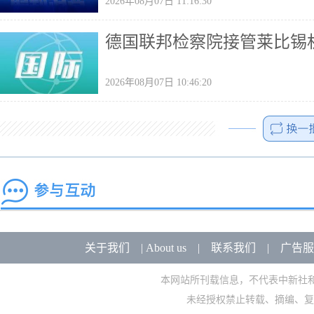
2026年08月07日 11:16:30
德国联邦检察院接管莱比锡
2026年08月07日 10:46:20
关于我们
|
About us
|
联系我们
|
广告服
本网站所刊载信息，不代表中新社
未经授权禁止转载、摘编、复