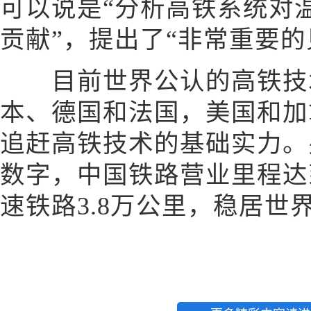
可以说是“分析高铁系统对
贡献”，提出了“非常重要的
目前世界公认的高铁技术
本、德国和法国，美国和加
追赶高铁技术的基础实力。另
数字，中国铁路营业里程达到
速铁路3.8万公里，稳居世