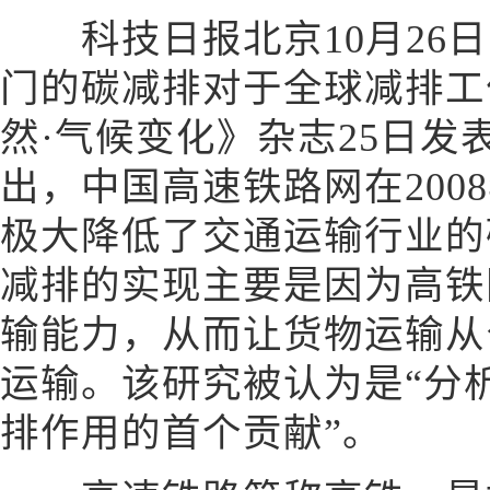
科技日报北京10月26日电
门的碳减排对于全球减排工
然·气候变化》杂志25日发
出，中国高速铁路网在2008
极大降低了交通运输行业的
减排的实现主要是因为高铁
输能力，从而让货物运输从
运输。该研究被认为是“分
排作用的首个贡献”。