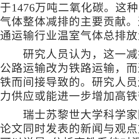
于1476万吨二氧化碳。这
气体整体减排的主要贡献。
通运输行业温室气体总排放量
研究人员认为，这一减排
公路运输改为铁路运输，而
铁而间接导致的。研究人员
力供应或能进一步增加高铁
瑞士苏黎世大学科学家阿
论文同时发表的新闻与观点