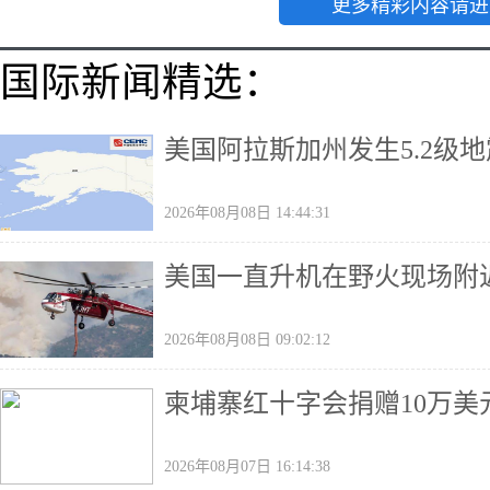
更多精彩内容请进
国际新闻精选：
美国阿拉斯加州发生5.2级地
2026年08月08日 14:44:31
美国一直升机在野火现场附
2026年08月08日 09:02:12
柬埔寨红十字会捐赠10万美
2026年08月07日 16:14:38