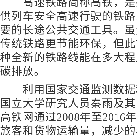
高速铁路简称高铁，是指
供列车安全高速行驶的铁路
要的长途公共交通工具。虽
传统铁路更节能环保，但此
种全新的铁路线能在多大程
碳排放。
利用国家交通监测数据和
国立大学研究人员秦雨及其
高铁网通过2008年至201
旅客和货物运输量，减少的