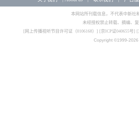
本网站所刊载信息，不代表中新社
未经授权禁止转载、摘编、复
[
网上传播视听节目许可证（0106168）
] [
京ICP证040655号
] 
Copyright ©1999-202