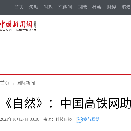
首页
滚动
时政
东西问
国际
社会
财经
港澳
首页
→
国际新闻
《自然》：中国高铁网
2021年10月27日 03:30 来源：科技日报
参与互动