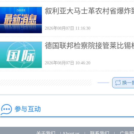
叙利亚大马士革农村省爆炸致
2026年08月07日 11:16:30
德国联邦检察院接管莱比锡
2026年08月07日 10:46:20
关于我们
|
About us
|
联系我们
|
广告服