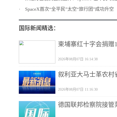
·
SpaceX首次“全平民”太空“旅行团”成功升空
国际新闻精选：
柬埔寨红十字会捐赠
2026年08月07日 16:14:38
叙利亚大马士革农村省
2026年08月07日 11:16:30
德国联邦检察院接管