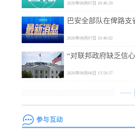
2026年08月07日 10:46:20
巴安全部队在俾路支
2026年08月07日 10:46:02
“对联邦政府缺乏信
2026年08月06日 13:59:37