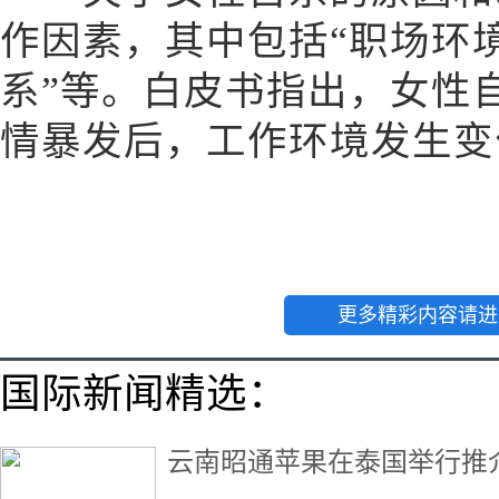
作因素，其中包括“职场环
系”等。白皮书指出，女性
情暴发后，工作环境发生变
更多精彩内容请进
国际新闻精选：
云南昭通苹果在泰国举行推