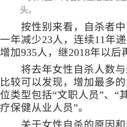
头。
按性别来看，自杀者中，男
一年减少23人，连续11年递
增加935人，继2018年以
将去年女性自杀人数与过
比较可以发现，增加最多的
位类型包括“文职人员”、“
疗保健从业人员”。
关于女性自杀的原因和动