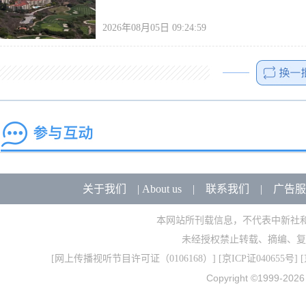
2026年08月05日 09:24:59
关于我们
|
About us
|
联系我们
|
广告服
本网站所刊载信息，不代表中新社
未经授权禁止转载、摘编、复
[
网上传播视听节目许可证（0106168）
] [
京ICP证040655号
] 
Copyright ©1999-202