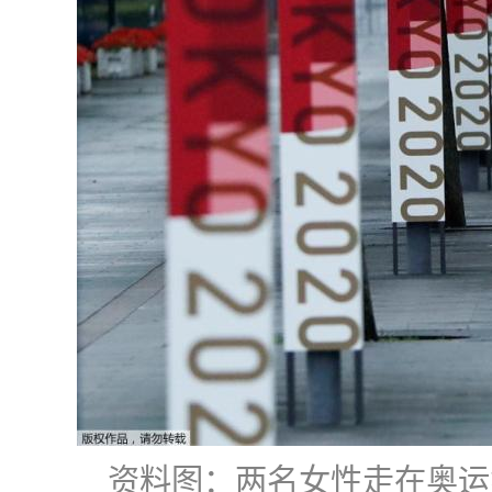
资料图：两名女性走在奥运