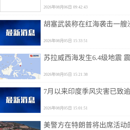
2026年08月06日 09:42:43
胡塞武装称在红海袭击一艘
2026年08月05日 15:33:51
苏拉威西海发生6.4级地震 
2026年08月05日 15:21:38
7月以来印度季风灾害已致
2026年08月05日 15:01:51
美警方在特朗普将出席活动