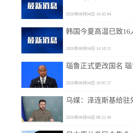
2026年08月04日 16:45:04
韩国今夏高温已致16
2026年08月04日 14:18:21
瑙鲁正式更改国名 
2026年08月04日 10:05:37
乌媒：泽连斯基给驻
2026年08月04日 08:22:49