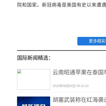
院和国家。新冠病毒是美国有史以来遭遇
更多精彩
国际新闻精选：
云南昭通苹果在泰国
2026年08月06日 09:42:43
胡塞武装称在红海袭