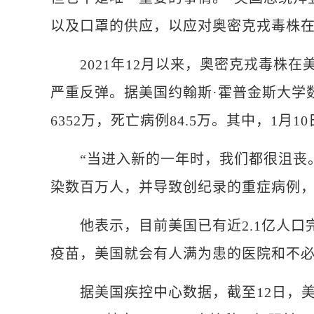
以及口罩的供应，以应对奥密克戎毒株
2021年12月以来，奥密克戎毒株在
严重反弹。据美国约翰斯·霍普金斯大学数
6352万，死亡病例84.5万。其中，1月
“当进入新的一年时，我们都很沮丧。
染数百万人，并导致创纪录的重症病例，
他表示，目前美国已有近2.1亿人口
疫苗，美国就会有人满为患的医院和不必
据美国疾控中心数据，截至12日，美国