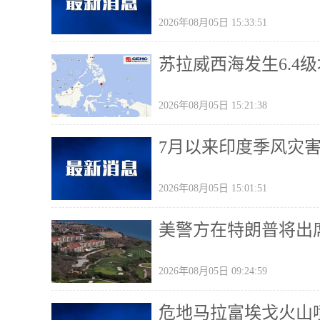
2026年08月05日 15:33:51
苏拉威西海发生6.4级
2026年08月05日 15:21:38
7月以来印度季风灾
2026年08月05日 15:01:51
美警方在特朗普将出
2026年08月05日 09:24:59
危地马拉富埃戈火山