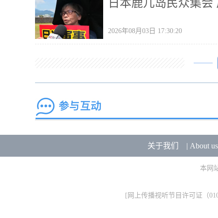
日本鹿儿岛民众集会
2026年08月03日 17:30:20
关于我们
|
About us
本网
[
网上传播视听节目许可证（0106