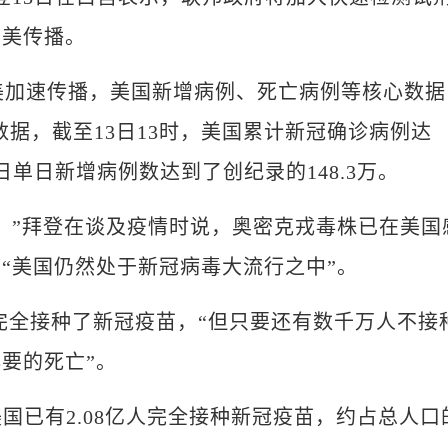
在美传播。
美加速传播，美国新增病例、死亡病例等核心数据
据，截至13日13时，美国累计新冠确诊病例达
10日单日新增病例数达到了创纪录的148.3万。
”拜登在谈及疫情时说，奥密克戎毒株已在美国
“美国仍然处于新冠病毒大流行之中”。
完全接种了新冠疫苗，“但只要还有数千万人不接
要的死亡”。
已有2.08亿人完全接种新冠疫苗，约占总人口