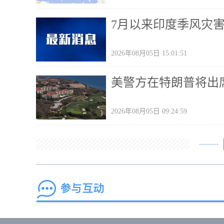
7月以来印度季风灾
2026年08月05日 15:01:51
美警方在特朗普将出
2026年08月05日 09:24:59