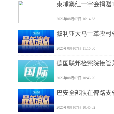
柬埔寨红十字会捐赠
2026年08月07日 16:14:38
叙利亚大马士革农村省
2026年08月07日 11:16:30
德国联邦检察院接管
2026年08月07日 10:46:20
巴安全部队在俾路支
2026年08月07日 10:46:02