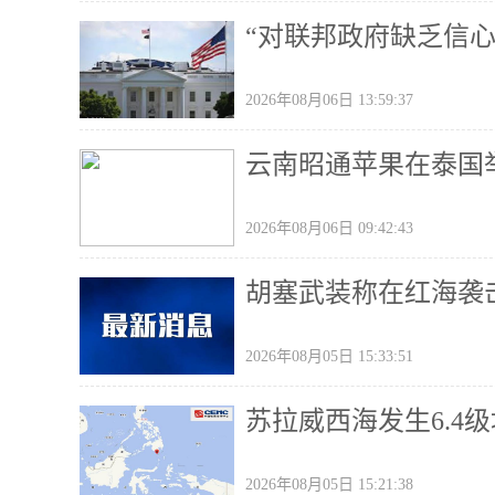
“对联邦政府缺乏信
2026年08月06日 13:59:37
云南昭通苹果在泰国
2026年08月06日 09:42:43
胡塞武装称在红海袭
2026年08月05日 15:33:51
苏拉威西海发生6.4级
2026年08月05日 15:21:38