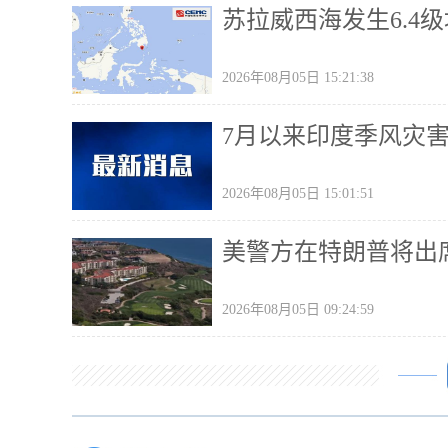
苏拉威西海发生6.4级
2026年08月05日 15:21:38
7月以来印度季风灾
2026年08月05日 15:01:51
美警方在特朗普将出
2026年08月05日 09:24:59