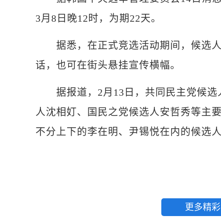
3月8日晚12时，为期22天。
据悉，在正式竞选活动期间，候选人
话，也可在街头悬挂宣传横幅。
据报道，2月13日，共同民主党候选
人沈相奵、国民之党候选人安哲秀等主
不分上下的李在明、尹锡悦在内的候选人
更多精彩