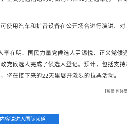
可使用汽车和扩音设备在公开场合进行演讲、对
人李在明、国民力量党候选人尹锡悦、正义党候
要政党候选人完成了候选人登记。预计，包括支持
，将在接下来的22天里展开激烈的拉票活动。
【编辑:何路
内容请进入国际频道