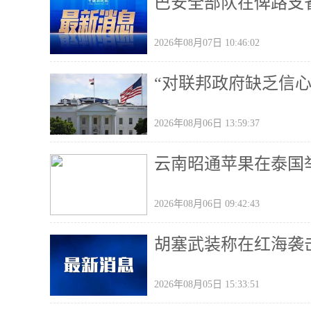
巴安全部队在俾路支
2026年08月07日 10:46:02
“对联邦政府缺乏信
2026年08月06日 13:59:37
云南昭通苹果在泰国
2026年08月06日 09:42:43
胡塞武装称在红海袭
2026年08月05日 15:33:51