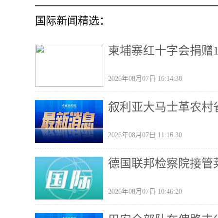
国际新闻精选：
柬埔寨红十字会捐赠
2026年08月07日 16:14:38
叙利亚大马士革农村省
2026年08月07日 11:16:30
德国联邦检察院接管
2026年08月07日 10:46:20