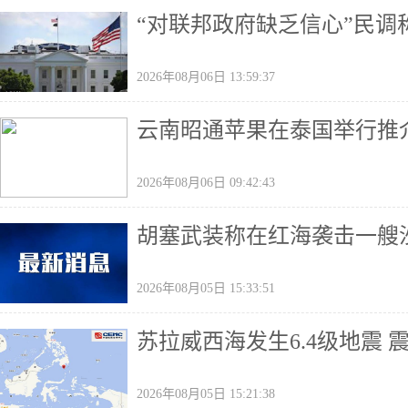
“对联邦政府缺乏信心”民
2026年08月06日 13:59:37
云南昭通苹果在泰国举行推
2026年08月06日 09:42:43
胡塞武装称在红海袭击一艘
2026年08月05日 15:33:51
苏拉威西海发生6.4级地震 
2026年08月05日 15:21:38