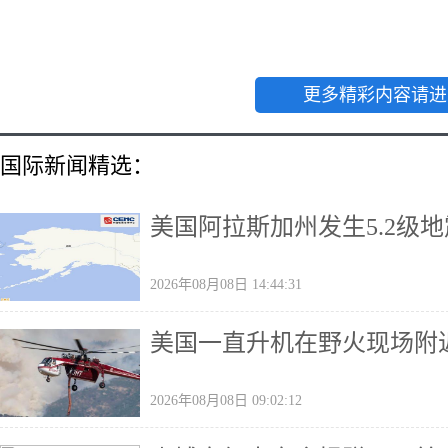
更多精彩内容请进
国际新闻精选：
美国阿拉斯加州发生5.2级地
2026年08月08日 14:44:31
美国一直升机在野火现场附
2026年08月08日 09:02:12