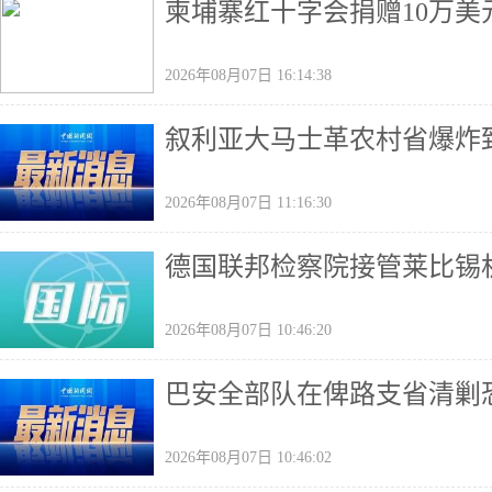
柬埔寨红十字会捐赠10万美
2026年08月07日 16:14:38
叙利亚大马士革农村省爆炸致
2026年08月07日 11:16:30
德国联邦检察院接管莱比锡
2026年08月07日 10:46:20
巴安全部队在俾路支省清剿恐
2026年08月07日 10:46:02