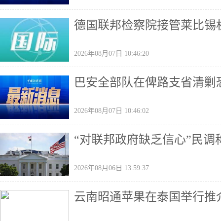
德国联邦检察院接管莱比锡
2026年08月07日 10:46:20
巴安全部队在俾路支省清剿恐
2026年08月07日 10:46:02
“对联邦政府缺乏信心”民
2026年08月06日 13:59:37
云南昭通苹果在泰国举行推