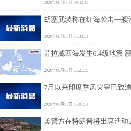
2026年08月06日 09:42:43
胡塞武装称在红海袭击一艘
2026年08月05日 15:33:51
苏拉威西海发生6.4级地震 
2026年08月05日 15:21:38
7月以来印度季风灾害已致
2026年08月05日 15:01:51
美警方在特朗普将出席活动