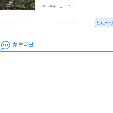
2026年08月05日 09:24:59