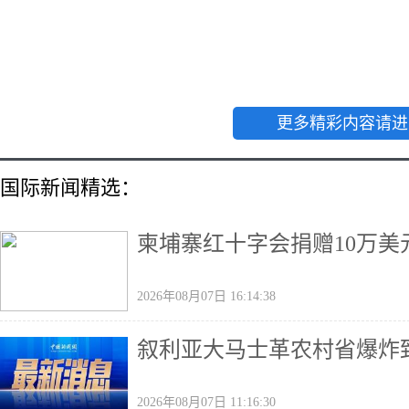
更多精彩内容请进
国际新闻精选：
柬埔寨红十字会捐赠10万美
2026年08月07日 16:14:38
叙利亚大马士革农村省爆炸致
2026年08月07日 11:16:30