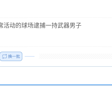
席活动的球场逮捕一持武器男子