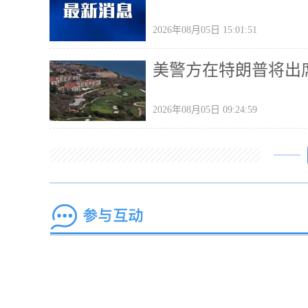
2026年08月05日 15:01:51
美警方在特朗普将出
2026年08月05日 09:24:59