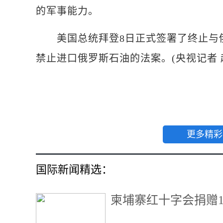
的军事能力。
美国总统拜登8日正式签署了终止与俄
禁止进口俄罗斯石油的法案。(央视记者 
更多精彩
国际新闻精选：
柬埔寨红十字会捐赠