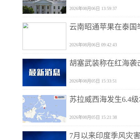
2026年08月06日 13:59:37
云南昭通苹果在泰国
2026年08月06日 09:42:43
胡塞武装称在红海袭
2026年08月05日 15:33:51
苏拉威西海发生6.4级
2026年08月05日 15:21:38
7月以来印度季风灾