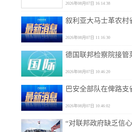
2026年08月07日 16:14:38
叙利亚大马士革农村省
2026年08月07日 11:16:30
德国联邦检察院接管
2026年08月07日 10:46:20
巴安全部队在俾路支
2026年08月07日 10:46:02
“对联邦政府缺乏信