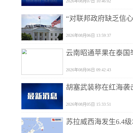
2026年08月07日 10:46:02
“对联邦政府缺乏信
2026年08月06日 13:59:37
云南昭通苹果在泰国
2026年08月06日 09:42:43
胡塞武装称在红海袭
2026年08月05日 15:33:51
苏拉威西海发生6.4级