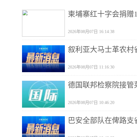
柬埔寨红十字会捐赠
2026年08月07日 16:14:38
叙利亚大马士革农村省
2026年08月07日 11:16:30
德国联邦检察院接管
2026年08月07日 10:46:20
巴安全部队在俾路支