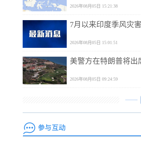
2026年08月05日 15:21:38
7月以来印度季风灾
2026年08月05日 15:01:51
美警方在特朗普将出
2026年08月05日 09:24:59