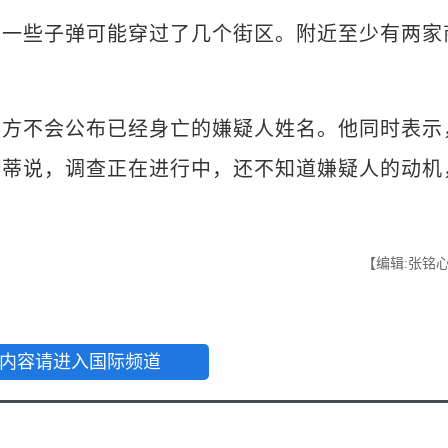
些子弹可能穿过了几个街区。附近至少有两家
不会公布已经身亡的嫌疑人姓名。他同时表示
康蒂说，调查正在进行中，还不知道嫌疑人的动机
【编辑:张铭
内容请进入国际频道