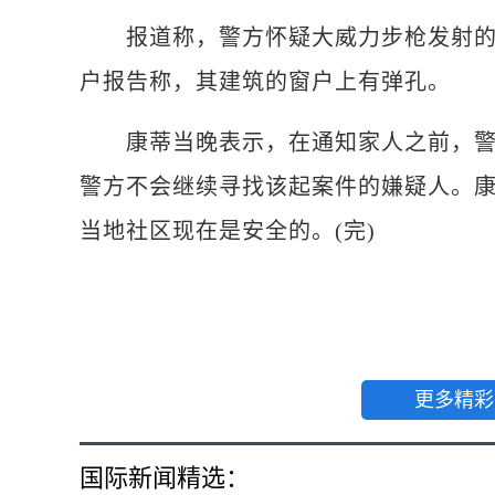
报道称，警方怀疑大威力步枪发射的一
户报告称，其建筑的窗户上有弹孔。
康蒂当晚表示，在通知家人之前，警方
警方不会继续寻找该起案件的嫌疑人。
当地社区现在是安全的。(完)
更多精彩
国际新闻精选：