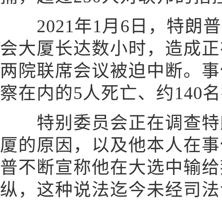
2021年1月6日，特朗
会大厦长达数小时，造成正
两院联席会议被迫中断。事
察在内的5人死亡、约140
特别委员会正在调查特朗
厦的原因，以及他本人在事
普不断宣称他在大选中输给
纵，这种说法迄今未经司法