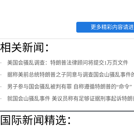
更多精彩内容请进
相关新闻：
·
美国会骚乱调查：特朗普法律顾问将提交1万页文件
·
据称美前总统特朗普之子同意与调查国会山骚乱事件
·
男子参与国会骚乱被判有罪 自称遵循特朗普的“命令”
·
就国会山骚乱事件 美议员称有足够证据刑事起诉特朗
国际新闻精选：