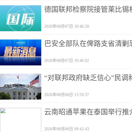
德国联邦检察院接管莱比锡
2026年08月07日 10:46:20
巴安全部队在俾路支省清剿恐
2026年08月07日 10:46:02
“对联邦政府缺乏信心”民
2026年08月06日 13:59:37
云南昭通苹果在泰国举行推
2026年08月06日 09:42:43