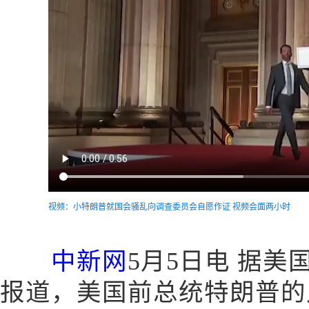
视频：小特朗普就国会骚乱向调查委员会自愿作证 视频会面两小时
中新网
5月5日电 据美
报道，美国前总统特朗普的儿子