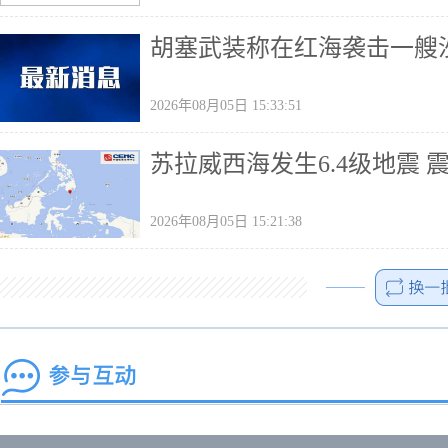
胡塞武装称在红海袭击一艘
2026年08月05日 15:33:51
苏拉威西海发生6.4级地震 
2026年08月05日 15:21:38