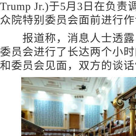
Trump Jr.)于5月3日
众院特别委员会面前进行作
报道称，消息人士透露，
委员会进行了长达两个小时
和委员会见面，双方的谈话