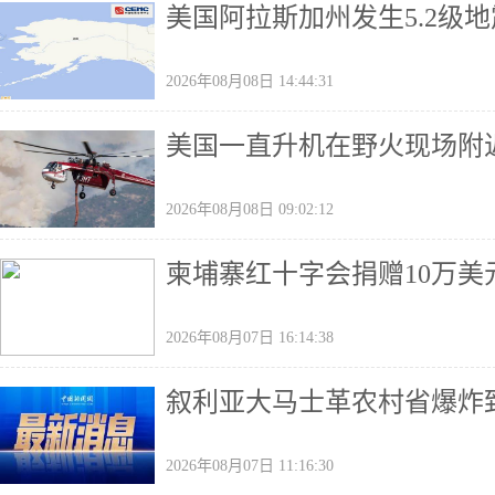
美国阿拉斯加州发生5.2级地
2026年08月08日 14:44:31
美国一直升机在野火现场附
2026年08月08日 09:02:12
柬埔寨红十字会捐赠10万美
2026年08月07日 16:14:38
叙利亚大马士革农村省爆炸致
2026年08月07日 11:16:30