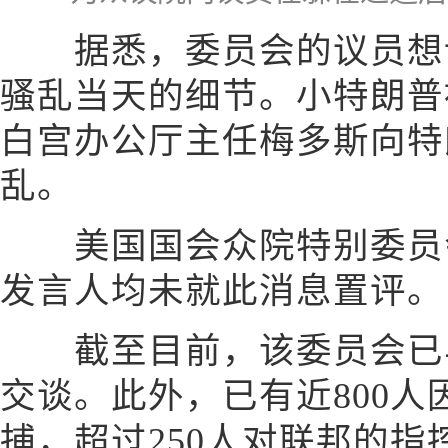
据悉，委员会的议员想询
骚乱当天的细节。小特朗普
白宫办公厅主任梅多斯向特
乱。
美国国会众院特别委员会
发言人均未就此消息置评。
截至目前，该委员会已与
交谈。此外，已有近800
捕，超过250人对联邦的指