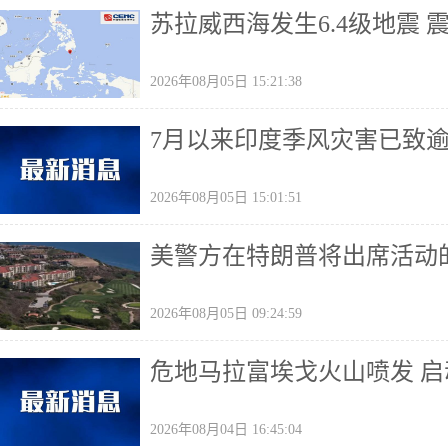
苏拉威西海发生6.4级地震 
2026年08月05日 15:21:38
7月以来印度季风灾害已致
2026年08月05日 15:01:51
美警方在特朗普将出席活动
2026年08月05日 09:24:59
危地马拉富埃戈火山喷发 
2026年08月04日 16:45:04