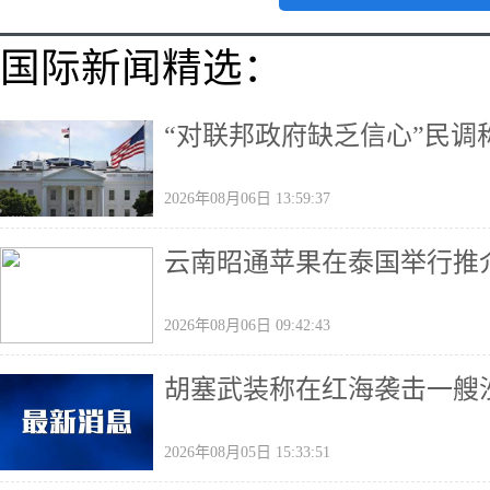
国际新闻精选：
“对联邦政府缺乏信心”民
2026年08月06日 13:59:37
云南昭通苹果在泰国举行推
2026年08月06日 09:42:43
胡塞武装称在红海袭击一艘
2026年08月05日 15:33:51