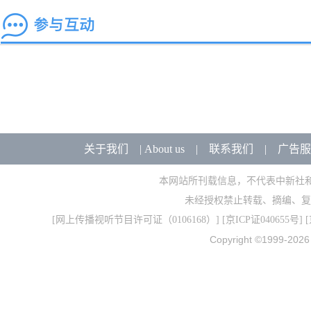
关于我们
|
About us
|
联系我们
|
广告服
本网站所刊载信息，不代表中新社
未经授权禁止转载、摘编、复
[
网上传播视听节目许可证（0106168）
] [
京ICP证040655号
] 
Copyright ©1999-202