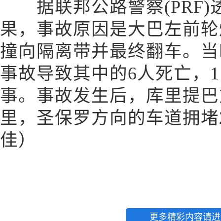
据联邦公路警察(PRF)
果，事故原因是大巴左前轮
撞向隔离带并最终翻车。当
事故导致其中的6人死亡，1
事。事故发生后，库里提巴
里，圣保罗方向的车道拥堵2
佳）
更多精彩内容请进