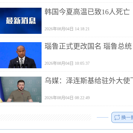
韩国今夏高温已致16人死亡
2026年08月04日 14:18:21
瑙鲁正式更改国名 瑙鲁总
2026年08月04日 10:05:37
乌媒：泽连斯基给驻外大使
2026年08月04日 08:22:49