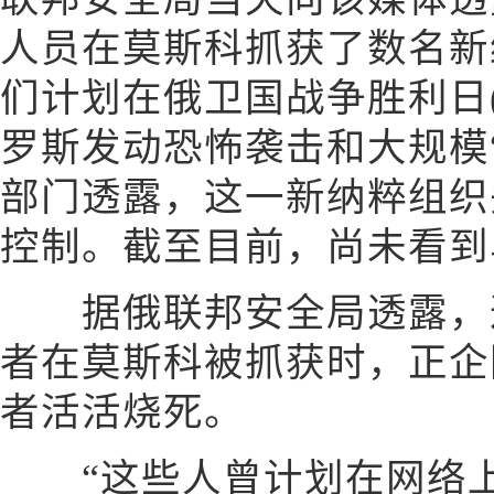
人员在莫斯科抓获了数名新
们计划在俄卫国战争胜利日(
罗斯发动恐怖袭击和大规模
部门透露，这一新纳粹组织
控制。截至目前，尚未看到
据俄联邦安全局透露，这
者在莫斯科被抓获时，正企
者活活烧死。
“这些人曾计划在网络上