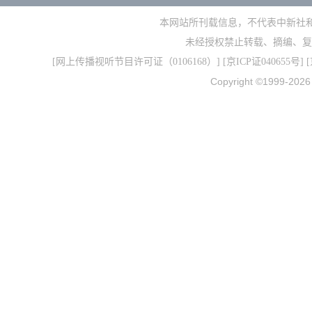
本网站所刊载信息，不代表中新社
未经授权禁止转载、摘编、复
[
网上传播视听节目许可证（0106168）
] [
京ICP证040655号
] 
Copyright ©1999-202