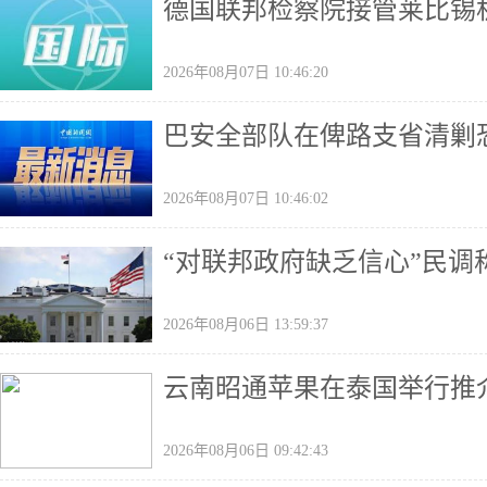
德国联邦检察院接管莱比锡
2026年08月07日 10:46:20
巴安全部队在俾路支省清剿恐
2026年08月07日 10:46:02
“对联邦政府缺乏信心”民
2026年08月06日 13:59:37
云南昭通苹果在泰国举行推
2026年08月06日 09:42:43