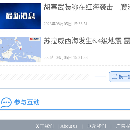
胡塞武装称在红海袭击一艘
2026年08月05日 15:33:51
苏拉威西海发生6.4级地震 
2026年08月05日 15:21:38
关于我们
|
About us
|
联系我们
|
广告服