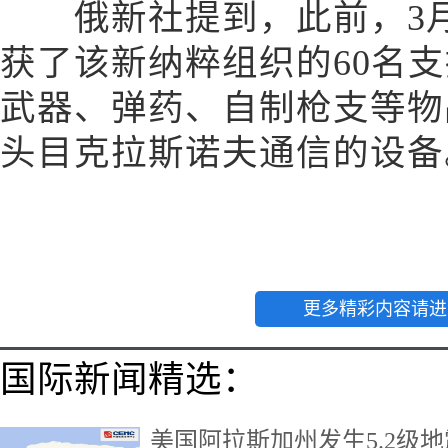
俄新社提到，此前，3月
获了该新纳粹组织的60名
武器、弹药、自制枪支等物
头目克拉斯诺夫通信的设备
更多精彩内容请进
国际新闻精选：
美国阿拉斯加州发生5.2级地