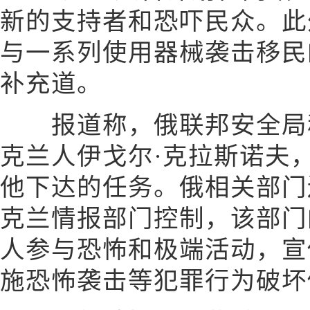
新的支持者和恐吓民众。此
与一系列使用器械袭击移民
补充道。
报道称，俄联邦安全局称
克兰人伊戈尔·克拉斯诺夫
他下达的任务。俄相关部门
克兰情报部门控制，该部门
人参与恐怖和极端活动，宣
施恐怖袭击等犯罪行为破坏