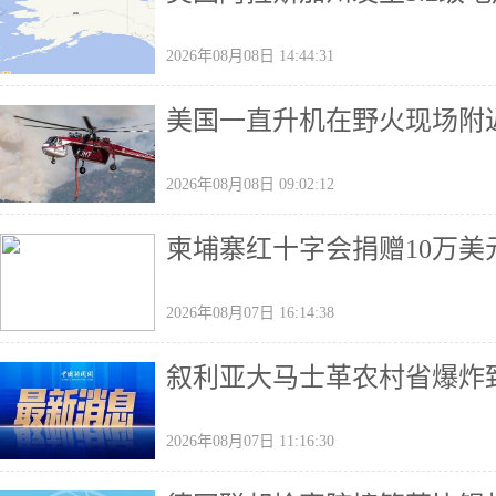
2026年08月08日 14:44:31
美国一直升机在野火现场附
2026年08月08日 09:02:12
柬埔寨红十字会捐赠10万美
2026年08月07日 16:14:38
叙利亚大马士革农村省爆炸致
2026年08月07日 11:16:30