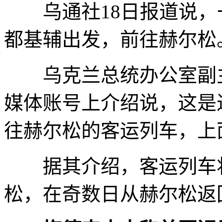
乌通社18日报道说，
都基辅出发，前往赫尔松
乌克兰总统办公室副主
媒体账号上介绍说，这是
往赫尔松的客运列车，上面
据其介绍，客运列车将
松，在奇数日从赫尔松返