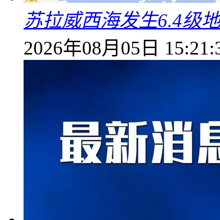
苏拉威西海发生6.4级地
2026年08月05日 15:21: