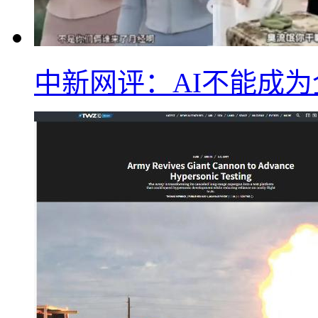
中新网评：AI不能成为