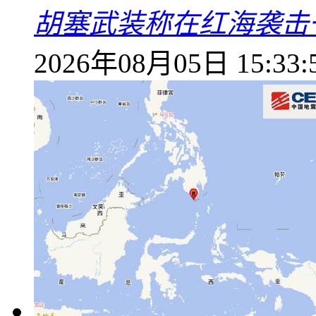
胡塞武装称在红海袭击
2026年08月05日 15:33: