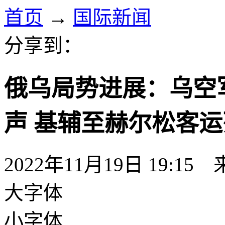
首页
→
国际新闻
分享到：
俄乌局势进展：乌空
声 基辅至赫尔松客
2022年11月19日 19:15
大字体
小字体