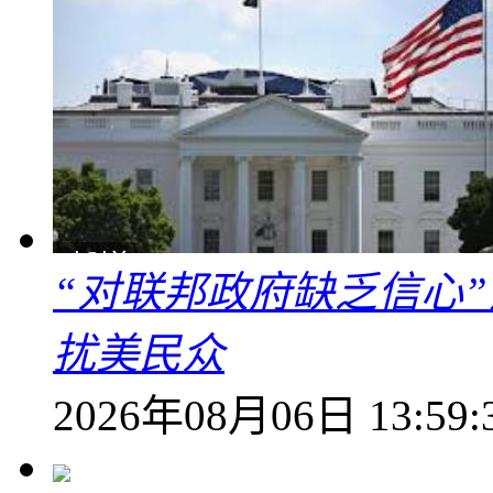
“对联邦政府缺乏信心
扰美民众
2026年08月06日 13:59: