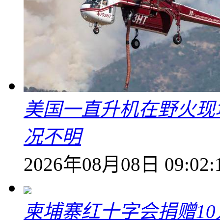
美国一直升机在野火现
况不明
2026年08月08日 09:02:
柬埔寨红十字会捐赠1