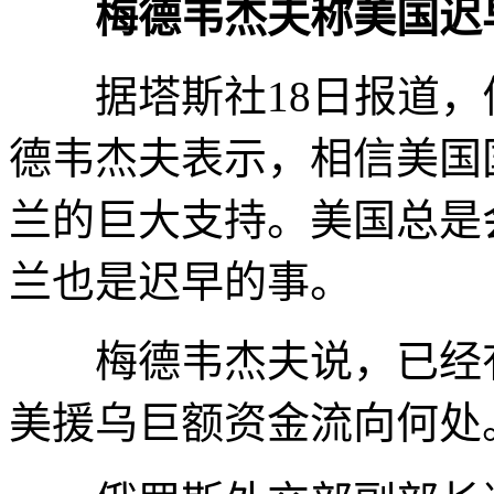
梅德韦杰夫称美国迟
据塔斯社18日报道，
德韦杰夫表示，相信美国
兰的巨大支持。美国总是
兰也是迟早的事。
梅德韦杰夫说，已经有
美援乌巨额资金流向何处