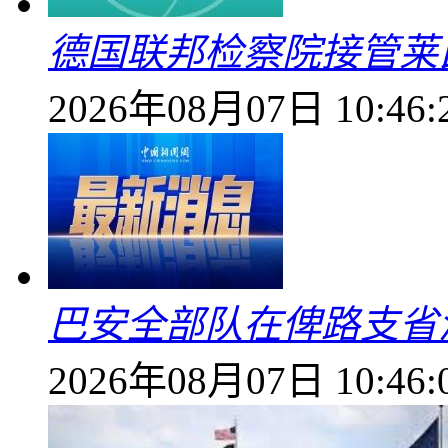
德国联邦检察院接管莱
2026年08月07日 10:46:
巴安全部队在俾路支省
2026年08月07日 10:46: