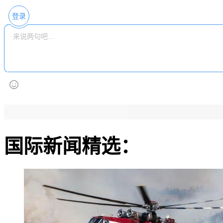
登录
国际新闻精选：