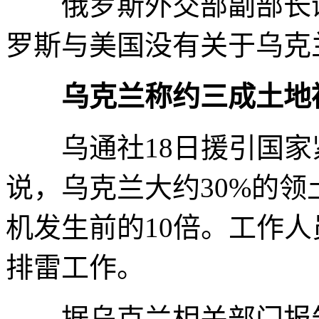
俄罗斯外交部副部长谢尔
罗斯与美国没有关于乌克
乌克兰称约三成土地
乌通社18日援引国家
说，乌克兰大约30%的
机发生前的10倍。工作
排雷工作。
据乌克兰相关部门报告，