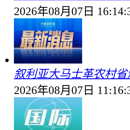
2026年08月07日 16:14:
叙利亚大马士革农村省爆
2026年08月07日 11:16: