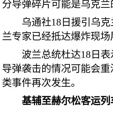
分导弹碎片可能是乌克兰
乌通社18日援引乌克
兰专家已经抵达爆炸现场
波兰总统杜达18日表
导弹袭击的情况可能会重
类事件再次发生。
基辅至赫尔松客运列