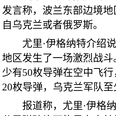
发言称，波兰东部边境地
自乌克兰或者俄罗斯。
尤里·伊格纳特介绍说
地区发生了一场激烈战斗
少有50枚导弹在空中飞
20枚导弹，乌克兰军队至
报道称，尤里·伊格纳