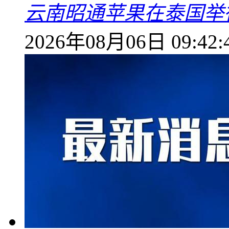
云南昭通苹果在泰国举
2026年08月06日 09:42: