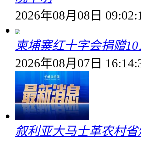
2026年08月08日 09:02:
柬埔寨红十字会捐赠1
2026年08月07日 16:14:
叙利亚大马士革农村省爆