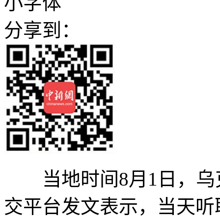
小字体
分享到：
当地时间8月1日，乌
交平台发文表示，当天听