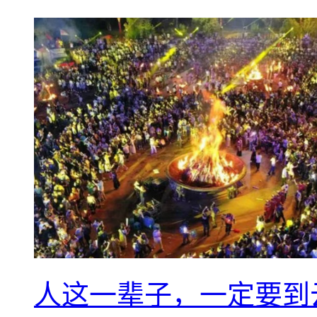
人这一辈子，一定要到