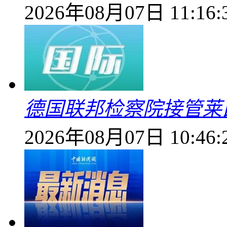
2026年08月07日 11:16:
德国联邦检察院接管莱
2026年08月07日 10:46: