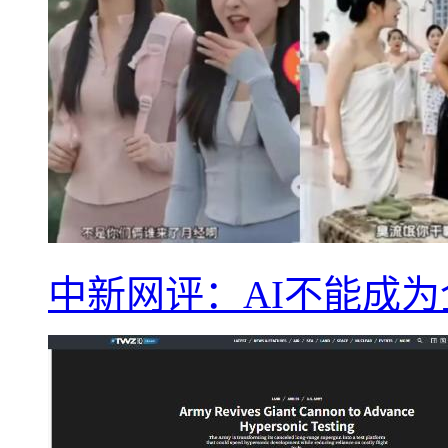
中新网评：AI不能成为