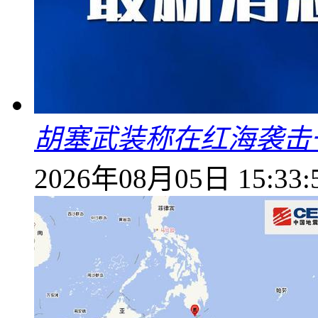
胡塞武装称在红海袭击
2026年08月05日 15:33: