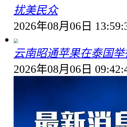
扰美民众
2026年08月06日 13:59:
云南昭通苹果在泰国举
2026年08月06日 09:42: