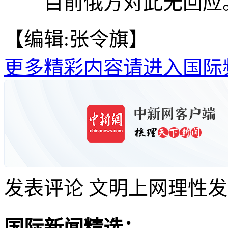
目前俄方对此无回应。(
【编辑:张令旗】
更多精彩内容请进入国际
发表评论
文明上网理性发
国际新闻精选：