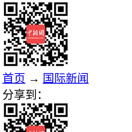
首页
→
国际新闻
分享到：