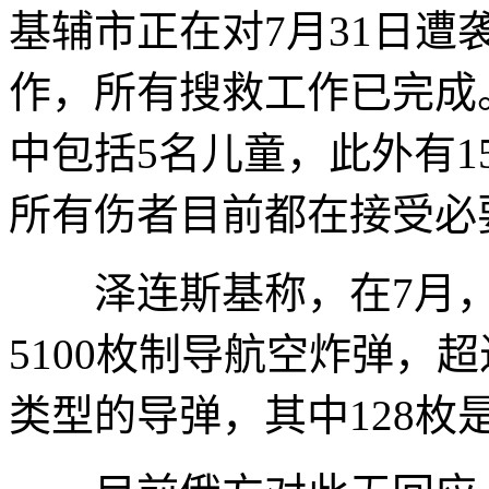
基辅市正在对7月31日
作，所有搜救工作已完成
中包括5名儿童，此外有1
所有伤者目前都在接受必
泽连斯基称，在7月，
5100枚制导航空炸弹，超
类型的导弹，其中128枚