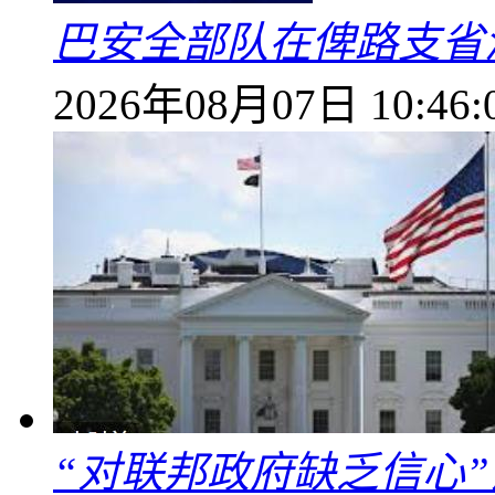
巴安全部队在俾路支省
2026年08月07日 10:46:
“对联邦政府缺乏信心