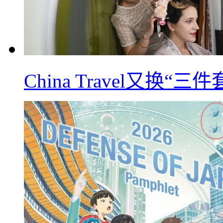
China Travel又