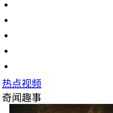
热点视频
奇闻趣事