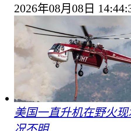
2026年08月08日 14:44:
美国一直升机在野火现
况不明