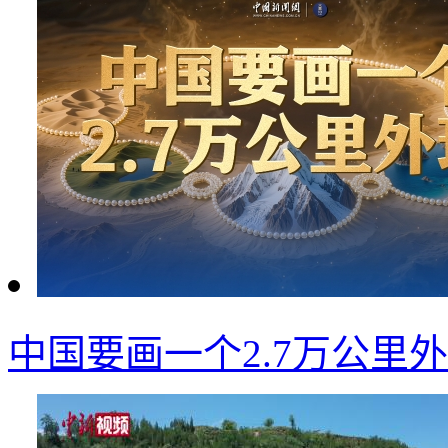
中国要画一个2.7万公里