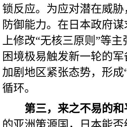
锁反应。为应对潜在威胁
防御能力。在日本政府谋
上修改“无核三原则”等
困境极易触发新一轮的军
加剧地区紧张态势，形成
循环。
第三，来之不易的和
的亚洲策源国，日本能否