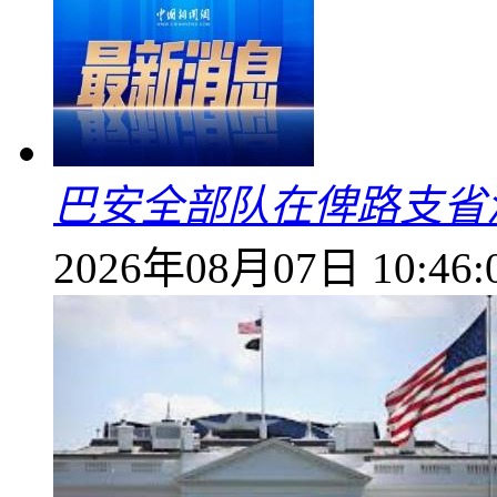
巴安全部队在俾路支省
2026年08月07日 10:46: