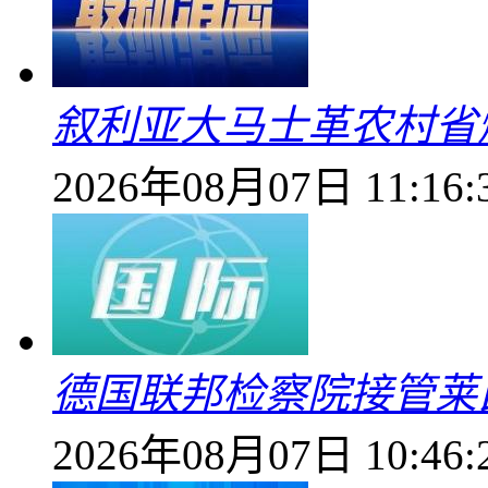
叙利亚大马士革农村省爆
2026年08月07日 11:16:
德国联邦检察院接管莱
2026年08月07日 10:46: