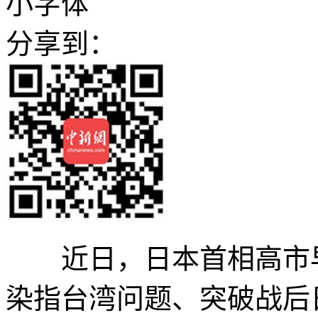
小字体
分享到：
近日，日本首相高市早
染指台湾问题、突破战后