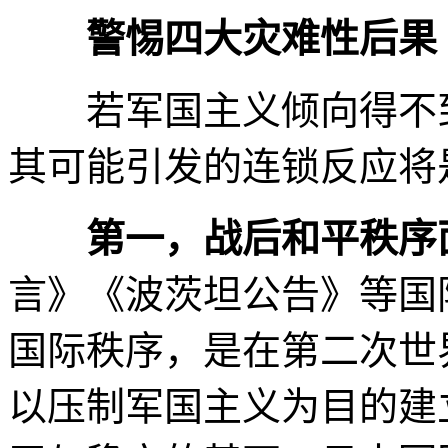
警惕四大灾难性后果
若军国主义倾向得不到
其可能引发的连锁反应将
第一，战后和平秩序
言》《波茨坦公告》等国
国际秩序，是在第二次世
以压制军国主义为目的建