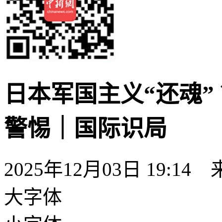
日本军国主义“还魂”
警惕｜国际识局
2025年12月03日 19:14
大字体