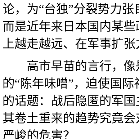
论，为“台独”分裂势力
而是近年来日本国内某些
上越走越远、在军事扩张
高市早苗的言行，像是
的“陈年味噌”，迫使国
的话题：战后隐匿的军国
其卷土重来的趋势究竟会
严峻的危害？