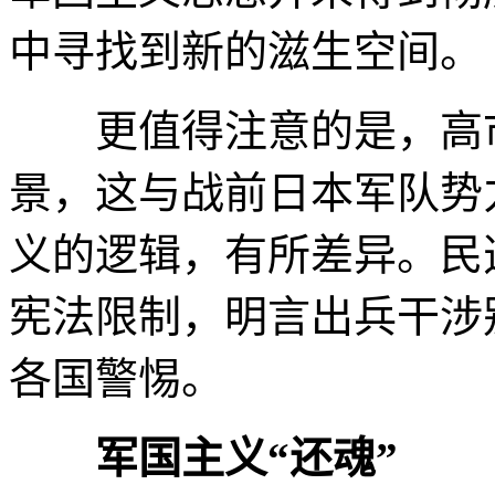
中寻找到新的滋生空间。
更值得注意的是，高市
景，这与战前日本军队势
义的逻辑，有所差异。民
宪法限制，明言出兵干涉
各国警惕。
军国主义“还魂”