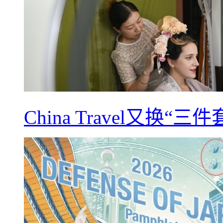
China Travel又