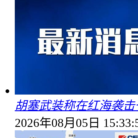
胡塞武装称在红海袭击
2026年08月05日 15:33: