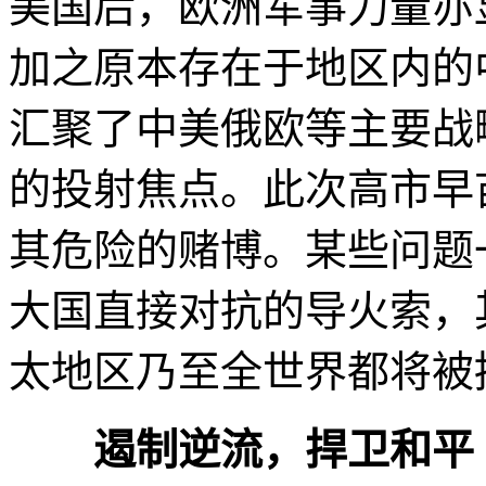
美国后，欧洲军事力量亦
加之原本存在于地区内的
汇聚了中美俄欧等主要战
的投射焦点。此次高市早
其危险的赌博。某些问题
大国直接对抗的导火索，
太地区乃至全世界都将被
遏制逆流，捍卫和平