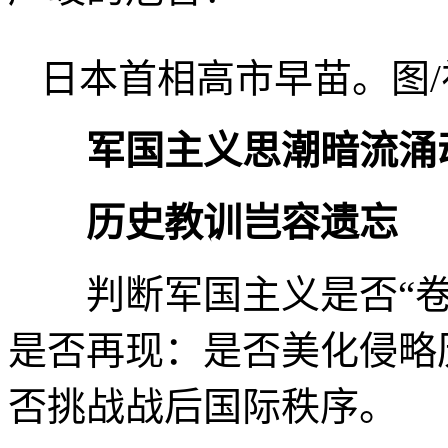
日本首相高市早苗。图
军国主义思潮暗流涌
历史教训岂容遗忘
判断军国主义是否“卷
是否再现：是否美化侵略
否挑战战后国际秩序。