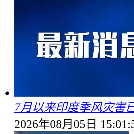
7月以来印度季风灾害
2026年08月05日 15:01: