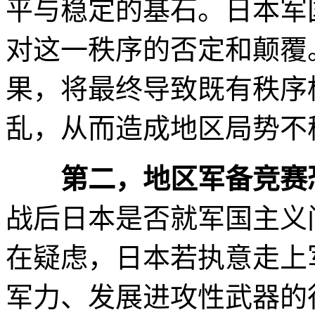
平与稳定的基石。日本军
对这一秩序的否定和颠覆
果，将最终导致既有秩序
乱，从而造成地区局势不
第二，地区军备竞赛
战后日本是否就军国主义
在疑虑，日本若执意走上
军力、发展进攻性武器的