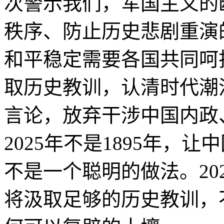
次警示我们，军国主义的
秩序、防止历史悲剧重演
和平稳定需要各国共同呵
取历史教训，认清时代潮
言论，放弃干涉中国内政
2025年不是1895年，
不是一个聪明的做法。202
将汲取足够的历史教训，