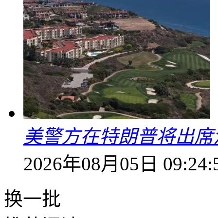
美警方在特朗普将出席
2026年08月05日 09:24:
换一批