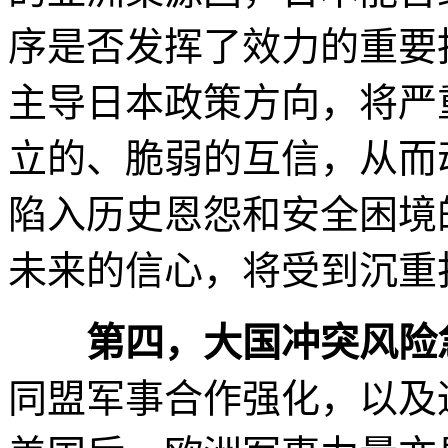
序是否发挥了效力的重要
主导日本政策方向，将严
立的、脆弱的互信，从而
陷入历史恩怨和安全困境
未来的信心，将受到沉重
第四，大国冲突风险
同盟军事合作强化，以及