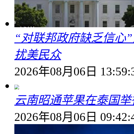
“对联邦政府缺乏信心
扰美民众
2026年08月06日 13:59:
云南昭通苹果在泰国举
2026年08月06日 09:42: