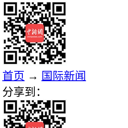
首页
→
国际新闻
分享到：