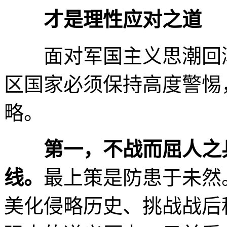
才是理性应对之道
面对军国主义思潮回潮
区国家必须保持高度警惕
略。
第一，不战而屈人之
线。
最上策是防患于未然
美化侵略历史、挑战战后