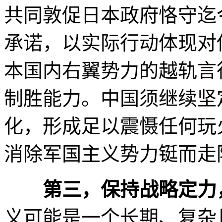
共同敦促日本政府恪守迄
承诺，以实际行动体现对
本国内右翼势力的越轨言
制胜能力。中国须继续坚
化，形成足以震慑任何玩
消除军国主义势力铤而走
第三，保持战略定力
义可能是一个长期、复杂