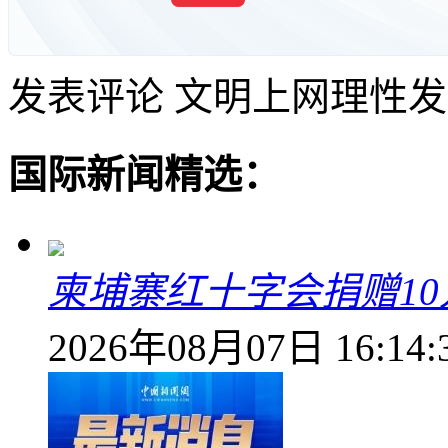
发表评论
文明上网理性发
国际新闻精选：
柬埔寨红十字会捐赠1
2026年08月07日 16:14: