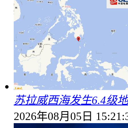
苏拉威西海发生6.4级地
2026年08月05日 15:21: