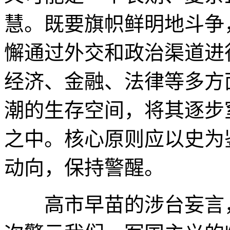
慧。既要旗帜鲜明地斗争
懈通过外交和政治渠道进
经济、金融、法律等多方
潮的生存空间，将其逐步
之中。核心原则应以史为
动向，保持警醒。
高市早苗的涉台妄言，