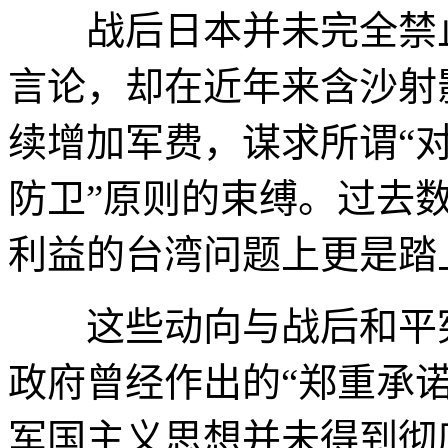
战后日本并未完全禁止
言论，却在近年来含沙射
续增加军费，谋求所谓“对
防卫”原则的束缚。过去
利益的台湾问题上更是踏
这些动向与战后和平宪
政府曾经作出的“郑重承诺
军国主义思想并未得到彻