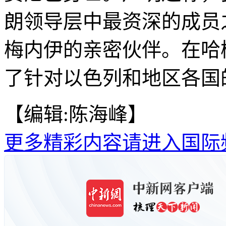
朗领导层中最资深的成员
梅内伊的亲密伙伴。在哈
了针对以色列和地区各国
【编辑:陈海峰】
更多精彩内容请进入国际