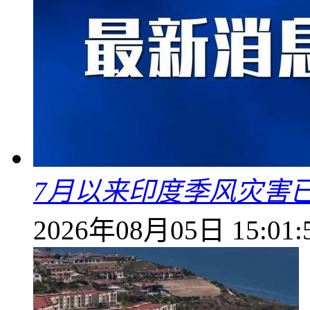
7月以来印度季风灾害
2026年08月05日 15:01: