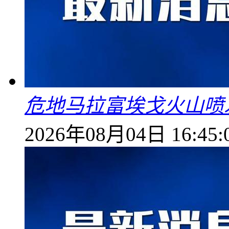
危地马拉富埃戈火山喷
2026年08月04日 16:45: