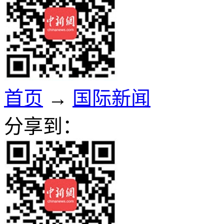
首页
→
国际新闻
分享到：