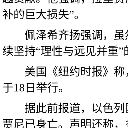
补的巨大损失”。
佩泽希齐扬强调，虽然
续坚持“理性与远见并重”
美国《纽约时报》称，
于18日举行。
据此前报道，以色列国
贾尼已身亡。声明还称，