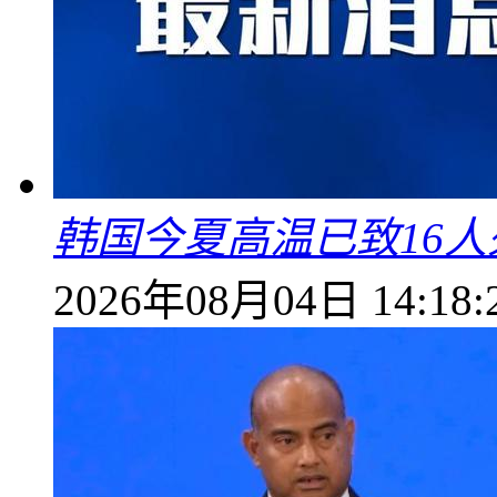
韩国今夏高温已致16人
2026年08月04日 14:18: