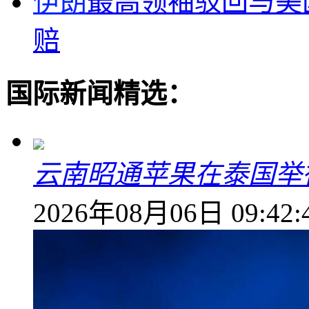
伊朗
最高领袖驳回与美
赔
国际新闻精选：
云南昭通苹果在泰国举
2026年08月06日 09:42: