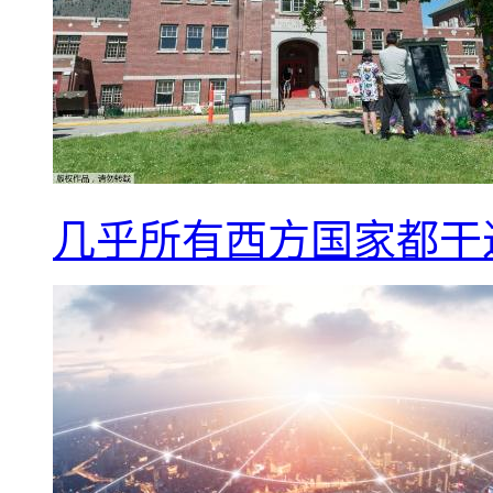
几乎所有西方国家都干