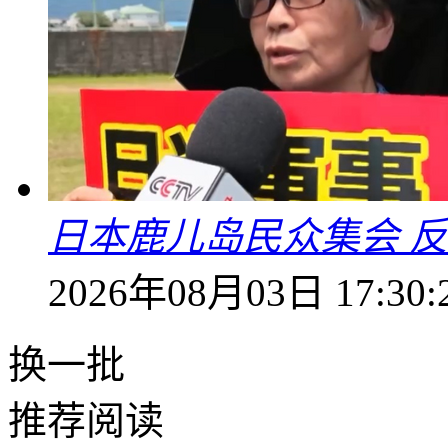
日本鹿儿岛民众集会 
2026年08月03日 17:30:
换一批
推荐阅读