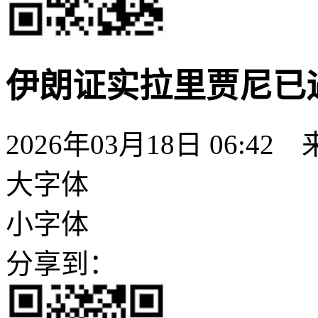
伊朗证实拉里贾尼已
2026年03月18日 06:42
大字体
小字体
分享到：