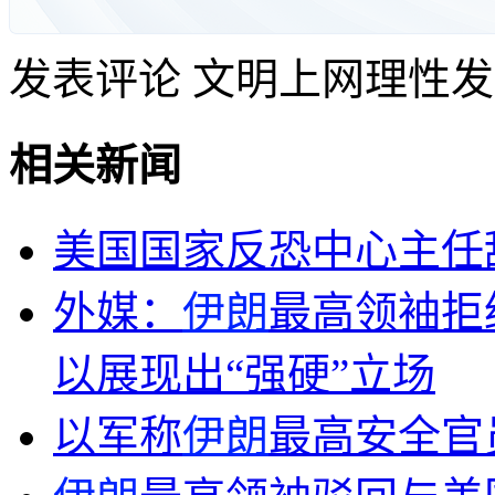
发表评论
文明上网理性发
相关新闻
美国国家反恐中心主任
外媒：
伊朗
最高领袖拒
以展现出“强硬”立场
以军称
伊朗
最高安全官