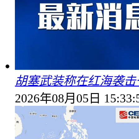
胡塞武装称在红海袭击
2026年08月05日 15:33: