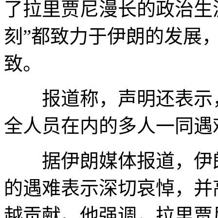
了拉里贾尼漫长的政治生
刻”都致力于伊朗的发展
致。
报道称，声明还表示，
全人员在内的多人一同遇
据伊朗媒体报道，伊朗
的遇难表示深切哀悼，并
越贡献。他强调，拉里贾