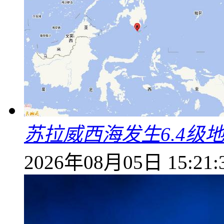
苏拉威西海发生6.4级地
2026年08月05日 15:21: