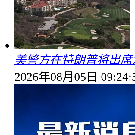
美警方在特朗普将出席
2026年08月05日 09:24: