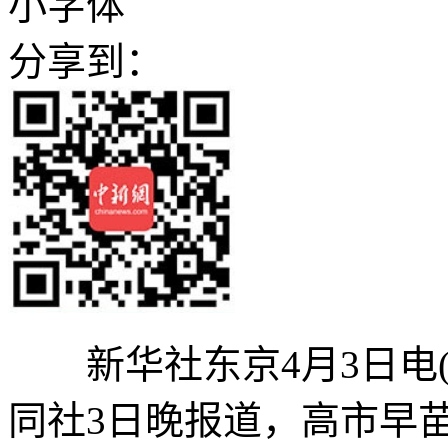
小字体
分享到：
新华社东京4月3日电(
同社3日晚报道，高市早