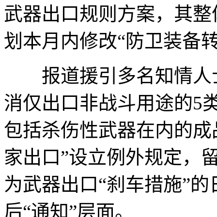
武器出口规则方案，其整
划本月内修改“防卫装备
报道援引多名知情人士
消仅出口非战斗用途的5
包括杀伤性武器在内的成
家出口”设立例外规定，
为武器出口“刹车措施”
后“通知”层面。