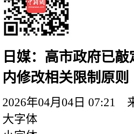
日媒：高市政府已敲
内修改相关限制原则
2026年04月04日 07:2
大字体