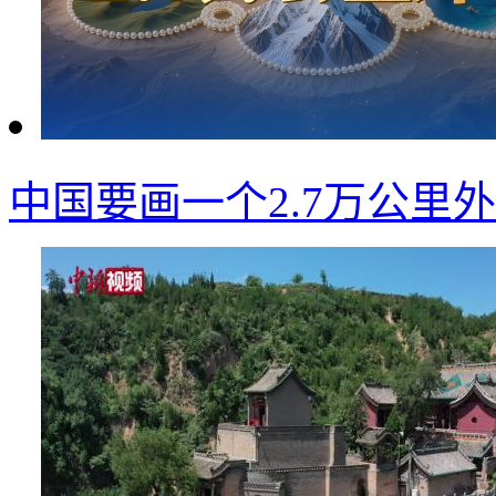
中国要画一个2.7万公里