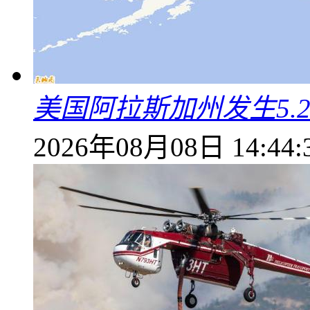
美国阿拉斯加州发生5.
2026年08月08日 14:44: