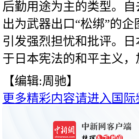
后勤用途为主的类型。自
出为武器出口“松绑”的
引发强烈担忧和批评。日
于日本宪法的和平主义，
【编辑:周驰】
更多精彩内容请进入国际