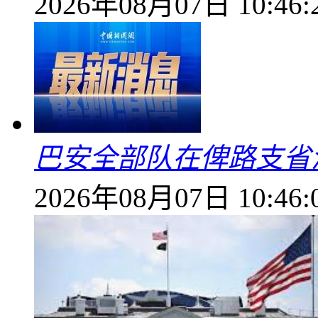
2026年08月07日 10:46:
巴安全部队在俾路支省
2026年08月07日 10:46: