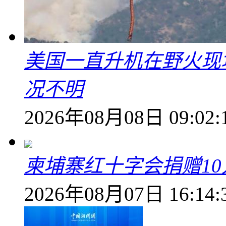
美国一直升机在野火现
况不明
2026年08月08日 09:02:
柬埔寨红十字会捐赠1
2026年08月07日 16:14: