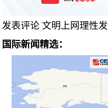
发表评论
文明上网理性发
国际新闻精选：