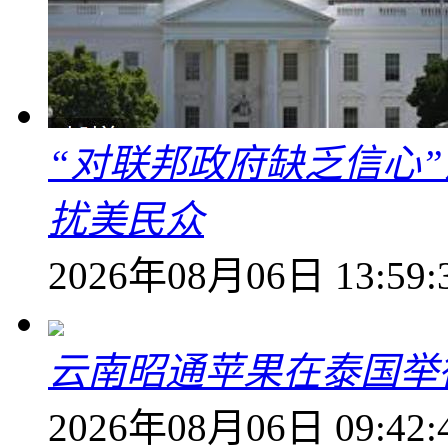
“对联邦政府缺乏信心
扰美民众
2026年08月06日 13:59:
云南昭通苹果在泰国举
2026年08月06日 09:42: