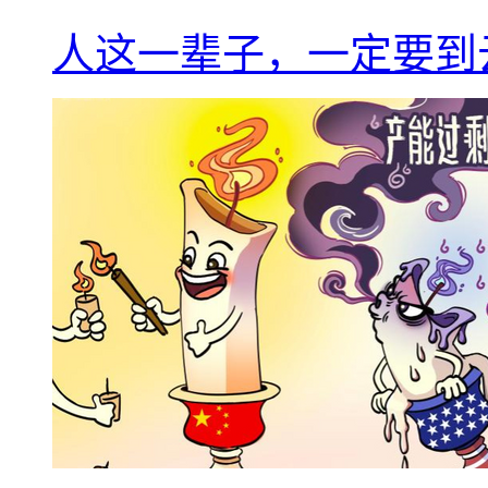
人这一辈子，一定要到