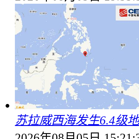
苏拉威西海发生6.4级地
2026年08月05日 15:21: