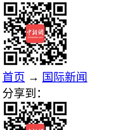
首页
→
国际新闻
分享到：