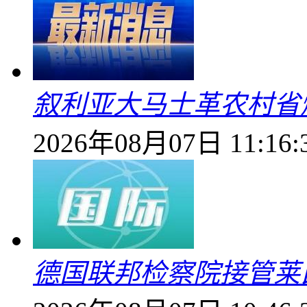
叙利亚大马士革农村省爆
2026年08月07日 11:16:
德国联邦检察院接管莱