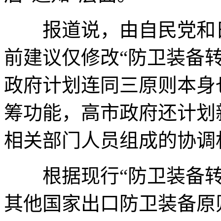
报道说，由自民党和日
前建议仅修改“防卫装备
政府计划连同三原则本身
筹功能，高市政府还计划
相关部门人员组成的协调
根据现行“防卫装备转
其他国家出口防卫装备原