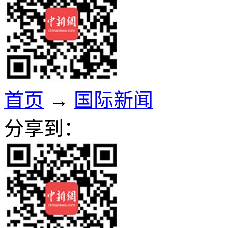
首页
→
国际新闻
分享到：