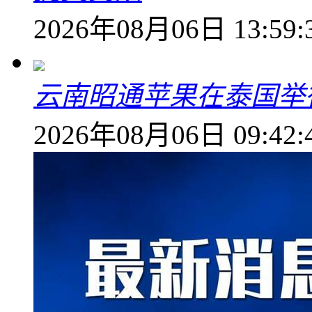
2026年08月06日 13:59:
云南昭通苹果在泰国举
2026年08月06日 09:42: