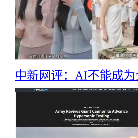
中新网评：AI不能成为