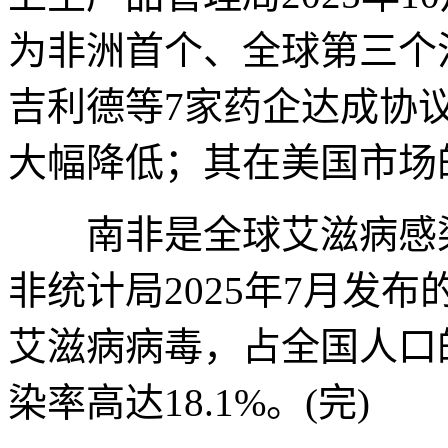
为非洲首个、全球第三个
吉利德等7家药企达成协
大幅降低；其在美国市场的
南非是全球艾滋病感染
非统计局2025年7月发布
艾滋病病毒，占全国人口的1
染率高达18.1%。(完)