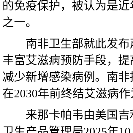
的免疫保护，被认为是近
之一。
南非卫生部就此发布声
丰富艾滋病预防手段，提
减少新增感染病例。南非
在2030年前终结艾滋病
来那卡帕韦由美国吉利
卫生产品管理局2025年