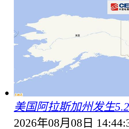
美国阿拉斯加州发生5.
2026年08月08日 14:44: