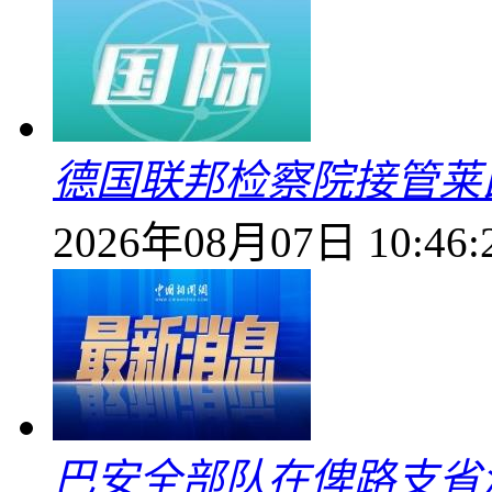
德国联邦检察院接管莱
2026年08月07日 10:46:
巴安全部队在俾路支省