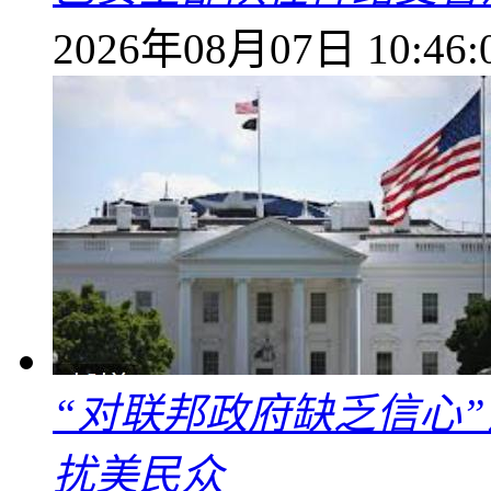
2026年08月07日 10:46:
“对联邦政府缺乏信心
扰美民众