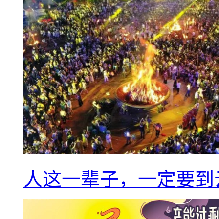
人这一辈子，一定要到