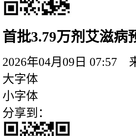
首批3.79万剂艾滋
2026年04月09日 07:57
大字体
小字体
分享到：