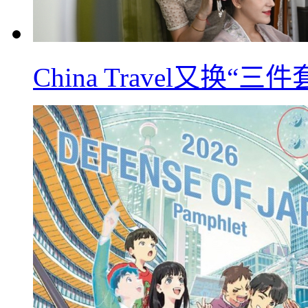
China Travel又