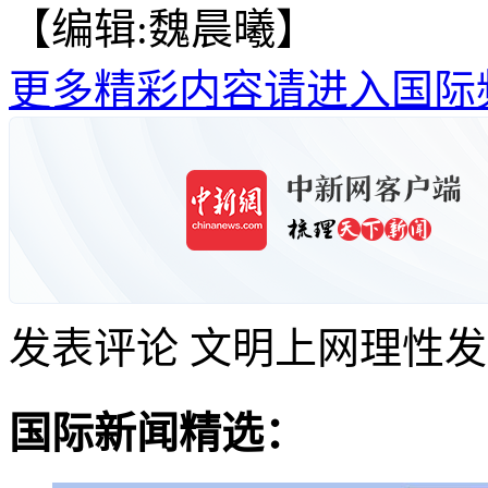
【编辑:魏晨曦】
更多精彩内容请进入国际
发表评论
文明上网理性发
国际新闻精选：