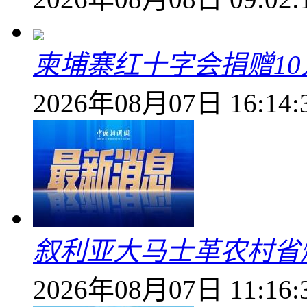
柬埔寨红十字会捐赠1
2026年08月07日 16:14:
叙利亚大马士革农村省爆
2026年08月07日 11:16: