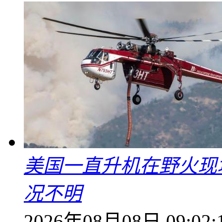
美国一直升机在野火现
况不明
2026年08月08日 09:02: