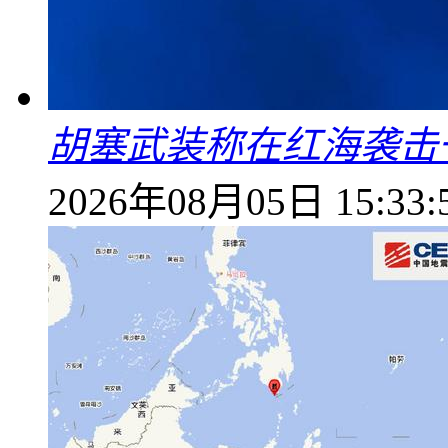
胡塞武装称在红海袭击
2026年08月05日 15:33: