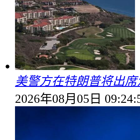
美警方在特朗普将出席
2026年08月05日 09:24: