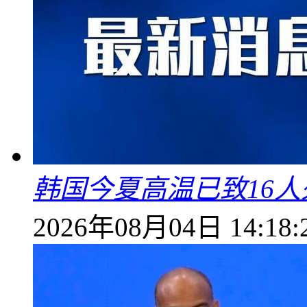
韩国今夏高温已致16人
2026年08月04日 14:18: