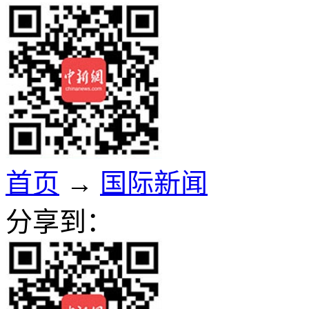
首页
→
国际新闻
分享到：