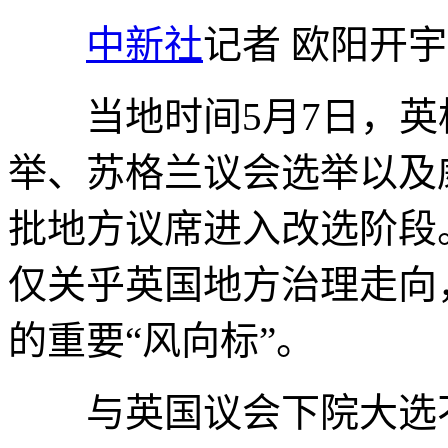
中新社
记者 欧阳开宇
当地时间5月7日，英
举、苏格兰议会选举以及
批地方议席进入改选阶段
仅关乎英国地方治理走向
的重要“风向标”。
与英国议会下院大选不