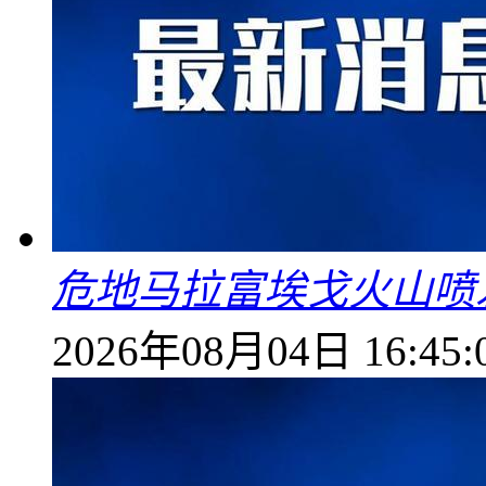
危地马拉富埃戈火山喷
2026年08月04日 16:45: