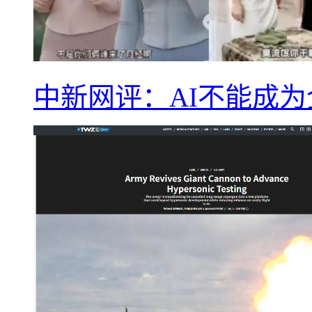
中新网评：AI不能成为