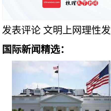
发表评论
文明上网理性发
国际新闻精选：