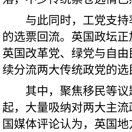
与此同时，工党支持率
的选票回流。英国政坛正
英国改革党、绿党与自由
续分流两大传统政党的选
其中，聚焦移民等议题
起，大量吸纳对两大主流
国媒体评论认为，英国地