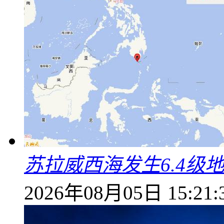
苏拉威西海发生6.4级地
2026年08月05日 15:21: