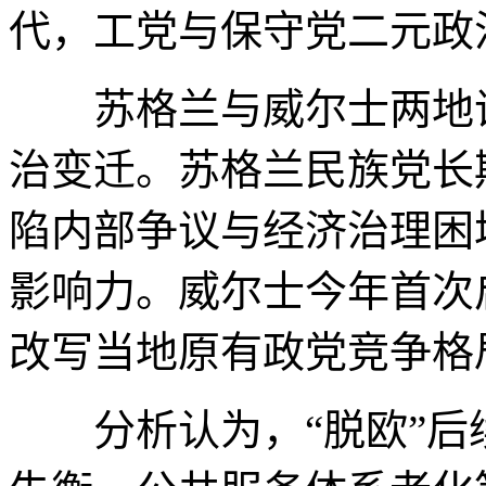
代，工党与保守党二元政
苏格兰与威尔士两地议
治变迁。苏格兰民族党长
陷内部争议与经济治理困
影响力。威尔士今年首次
改写当地原有政党竞争格
分析认为，“脱欧”后