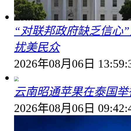
“对联邦政府缺乏信心
扰美民众
2026年08月06日 13:59:
云南昭通苹果在泰国举
2026年08月06日 09:42: