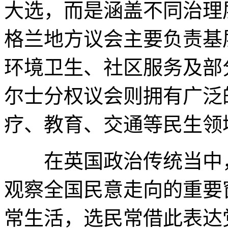
大选，而是涵盖不同治理
格兰地方议会主要负责基
环境卫生、社区服务及部
尔士分权议会则拥有广泛
疗、教育、交通等民生领
在英国政治传统当中，
观察全国民意走向的重要
常生活，选民常借此表达