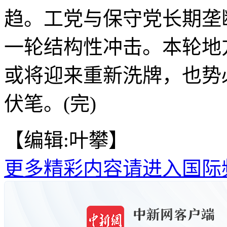
趋。工党与保守党长期垄
一轮结构性冲击。本轮地
或将迎来重新洗牌，也势
伏笔。(完)
【编辑:叶攀】
更多精彩内容请进入国际