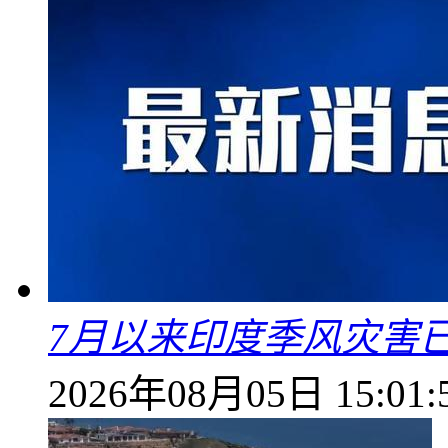
7月以来印度季风灾害
2026年08月05日 15:01: