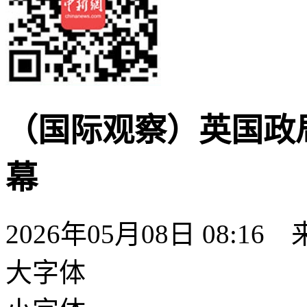
（国际观察）英国政
幕
2026年05月08日 08:16
大字体