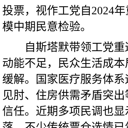
投票，视作工党自2024
模中期民意检验。
自斯塔默带领工党重返
动能不足，民众生活成本
缓解。国家医疗服务体系
见肘、住房供需矛盾突出
信任。近期多项民调也显
落，不少传统票仓选情已