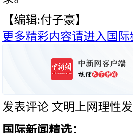
【编辑:付子豪】
更多精彩内容请进入国际
发表评论
文明上网理性发
国际新闻精选：