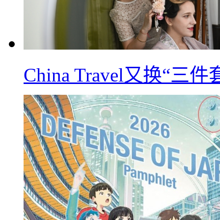
China Travel又