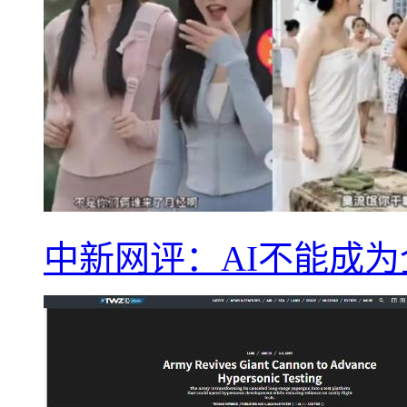
中新网评：AI不能成为