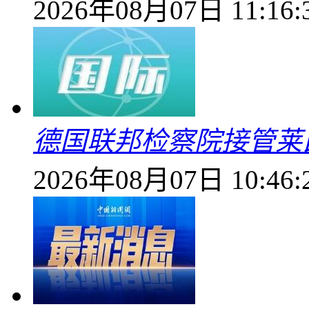
2026年08月07日 11:16:
德国联邦检察院接管莱
2026年08月07日 10:46: