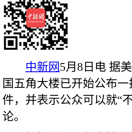
中新网
5月8日电 据
国五角大楼已开始公布一批
件，并表示公众可以就“不
论。