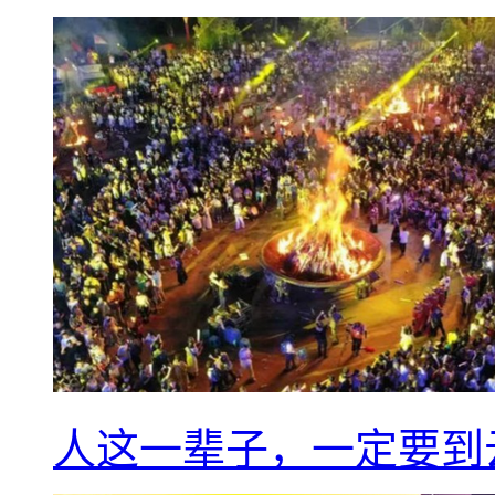
人这一辈子，一定要到