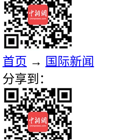
首页
→
国际新闻
分享到：