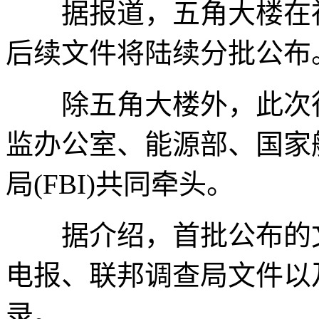
据报道，五角大楼在社
后续文件将陆续分批公布
除五角大楼外，此次行
监办公室、能源部、国家航
局(FBI)共同牵头。
据介绍，首批公布的文件
电报、联邦调查局文件以
录。