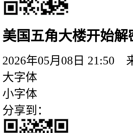
美国五角大楼开始解
2026年05月08日 21:50
大字体
小字体
分享到：