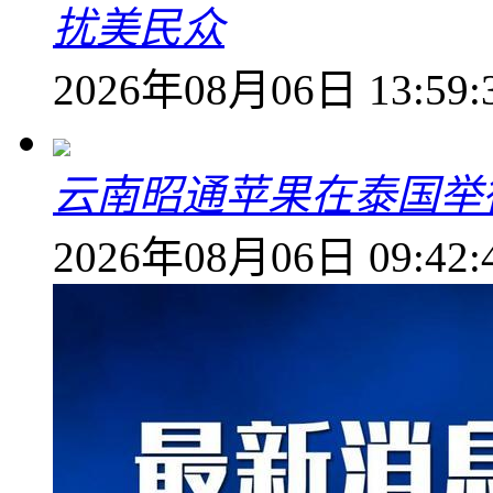
扰美民众
2026年08月06日 13:59:
云南昭通苹果在泰国举
2026年08月06日 09:42: