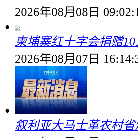
2026年08月08日 09:02:
柬埔寨红十字会捐赠1
2026年08月07日 16:14:
叙利亚大马士革农村省爆