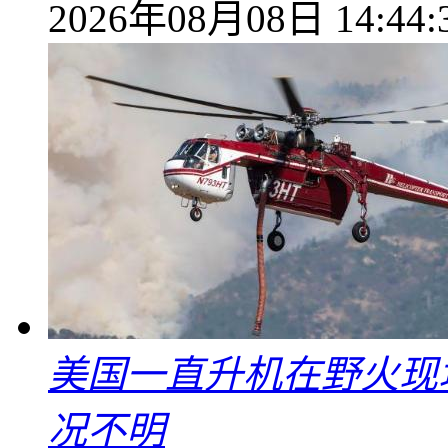
2026年08月08日 14:44:
美国一直升机在野火现
况不明