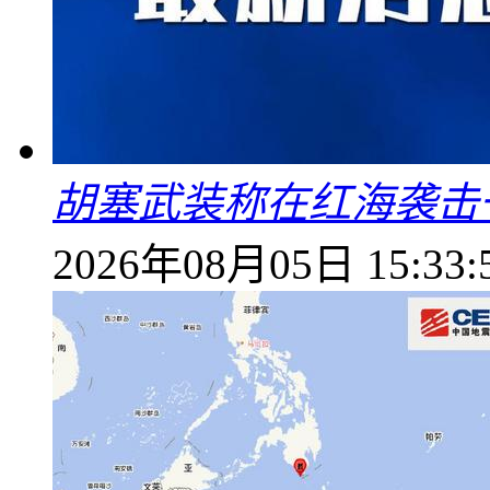
胡塞武装称在红海袭击
2026年08月05日 15:33: