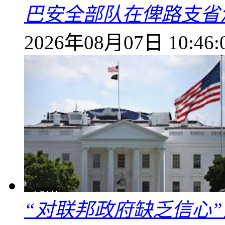
巴安全部队在俾路支省
2026年08月07日 10:46:
“对联邦政府缺乏信心