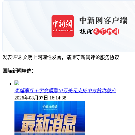
发表评论
文明上网理性发言，请遵守新闻评论服务协议
国际新闻精选：
柬埔寨红十字会捐赠10万美元支持中方抗洪救灾
2026年08月07日 16:14:38