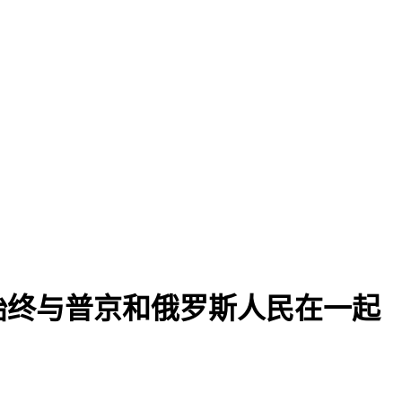
始终与普京和俄罗斯人民在一起