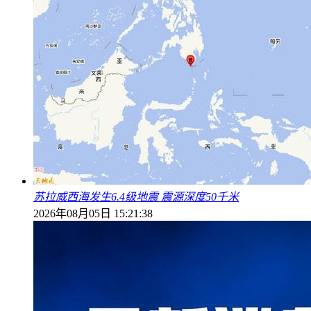
苏拉威西海发生6.4级地震 震源深度50千米
2026年08月05日 15:21:38