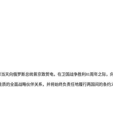
正恩当天向俄罗斯总统普京致贺电，在卫国战争胜利81周年之际
质的全面战略伙伴关系，并将始终负责任地履行两国间的条约