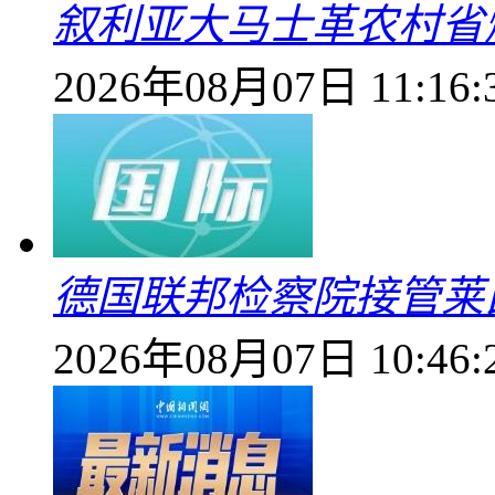
叙利亚大马士革农村省爆
2026年08月07日 11:16:
德国联邦检察院接管莱
2026年08月07日 10:46: