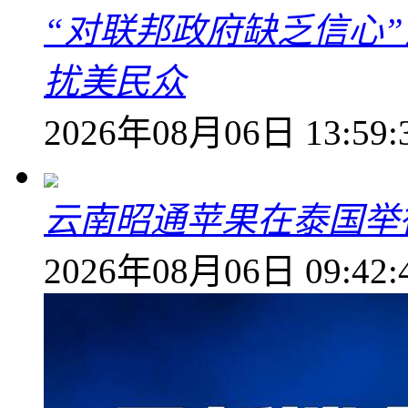
“对联邦政府缺乏信心
扰美民众
2026年08月06日 13:59:
云南昭通苹果在泰国举
2026年08月06日 09:42: