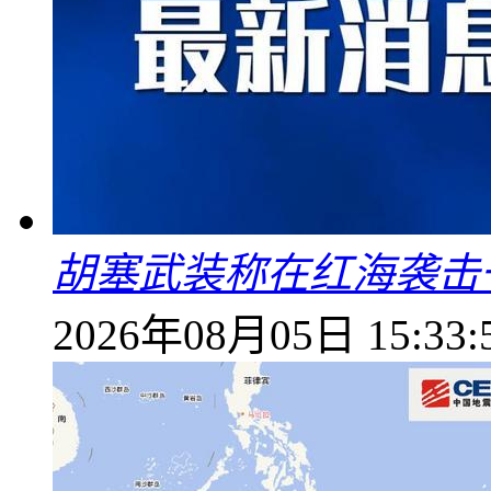
胡塞武装称在红海袭击
2026年08月05日 15:33: