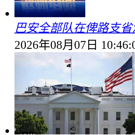
巴安全部队在俾路支省
2026年08月07日 10:46: