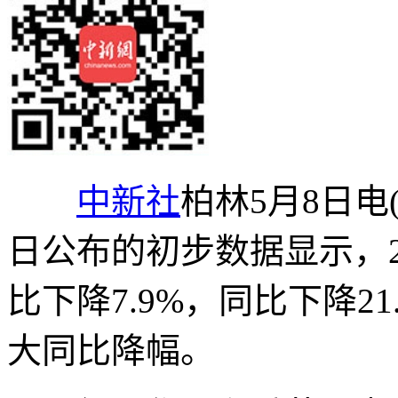
中新社
柏林5月8日电
日公布的初步数据显示，2
比下降7.9%，同比下降21
大同比降幅。