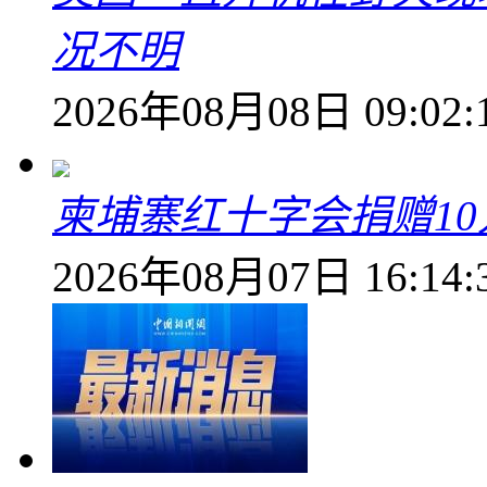
况不明
2026年08月08日 09:02:
柬埔寨红十字会捐赠1
2026年08月07日 16:14: