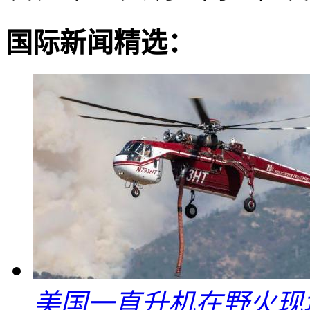
国际新闻精选：
美国一直升机在野火现