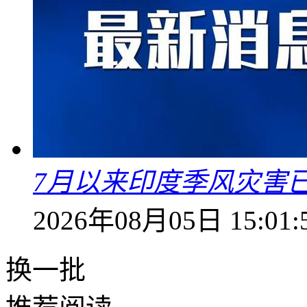
7月以来印度季风灾害
2026年08月05日 15:01:
换一批