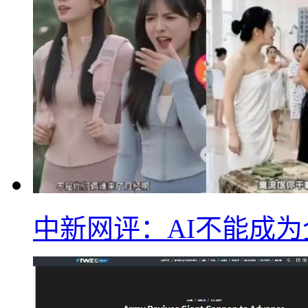
中新网评：AI不能成为