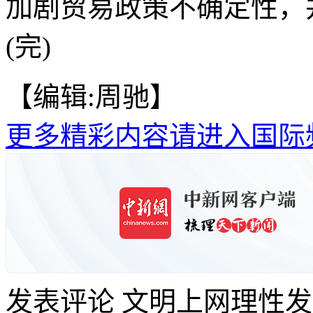
加剧贸易政策不确定性，
(完)
【编辑:周驰】
更多精彩内容请进入国际
发表评论
文明上网理性发