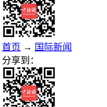
首页
→
国际新闻
分享到：