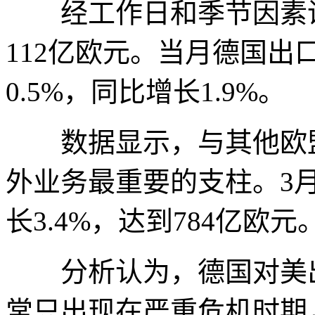
经工作日和季节因素调
112亿欧元。当月德国出
0.5%，同比增长1.9%。
数据显示，与其他欧盟
外业务最重要的支柱。3
长3.4%，达到784亿欧元
分析认为，德国对美出
常只出现在严重危机时期