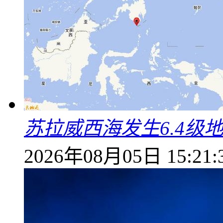
苏拉威西海发生6.4级地
2026年08月05日 15:21: