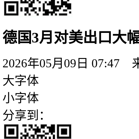
德国3月对美出口大
2026年05月09日 07:47
大字体
小字体
分享到：