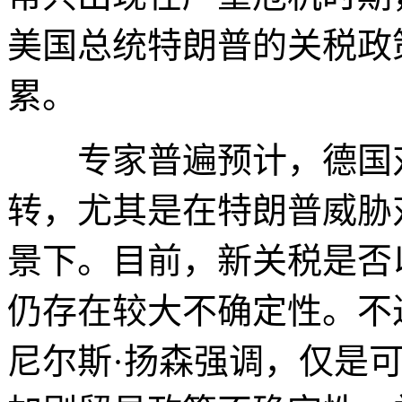
美国总统特朗普的关税政
累。
专家普遍预计，德国对
转，尤其是在特朗普威胁
景下。目前，新关税是否
仍存在较大不确定性。不
尼尔斯·扬森强调，仅是