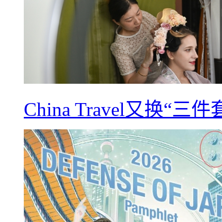
China Travel又