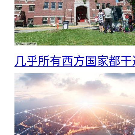
几乎所有西方国家都干