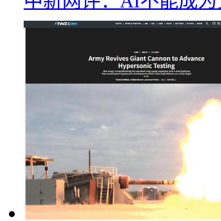
中新网评：AI不能成为