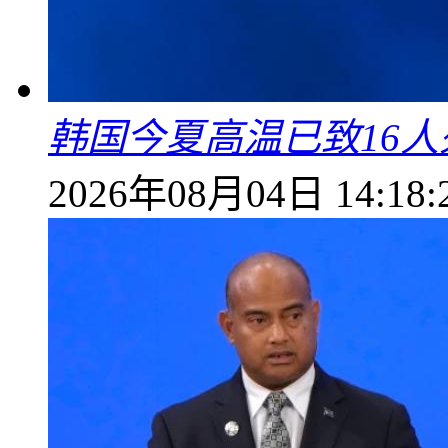
韩国今夏高温已致16人
2026年08月04日 14:18: