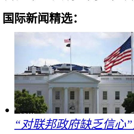
国际新闻精选：
“对联邦政府缺乏信心