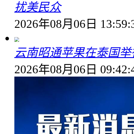
扰美民众
2026年08月06日 13:59:
云南昭通苹果在泰国举
2026年08月06日 09:42: