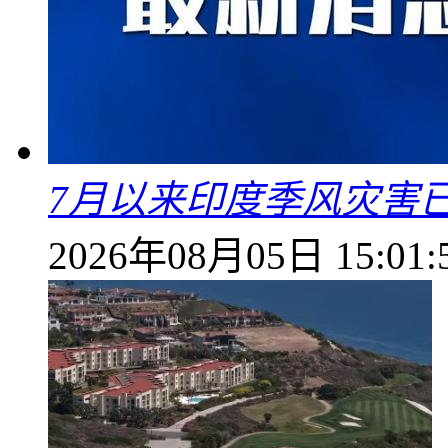
7月以来印度季风灾害
2026年08月05日 15:01: