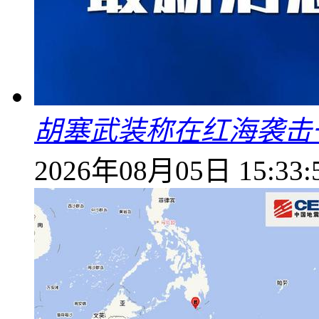
胡塞武装称在红海袭击
2026年08月05日 15:33: