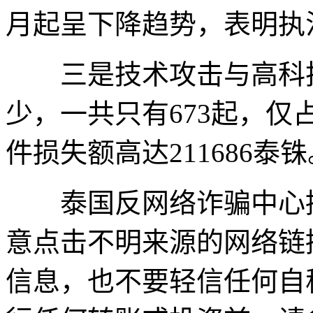
月起呈下降趋势，表明执
三是技术攻击与高科技
少，一共只有673起，仅占
件损失额高达211686泰铢
泰国反网络诈骗中心提
意点击不明来源的网络链
信息，也不要轻信任何自