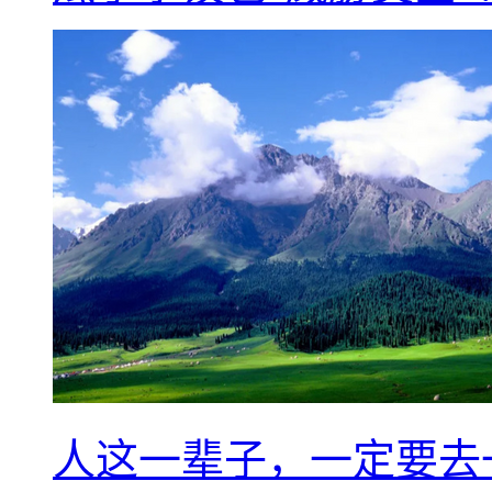
人这一辈子，一定要去