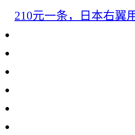
210元一条，日本右翼