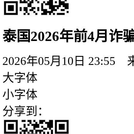
泰国2026年前4月诈
2026年05月10日 23:55
大字体
小字体
分享到：