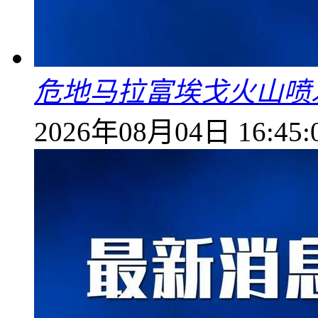
危地马拉富埃戈火山喷
2026年08月04日 16:45: