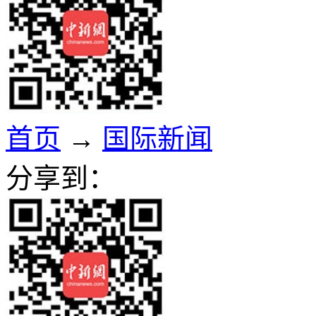
首页
→
国际新闻
分享到：