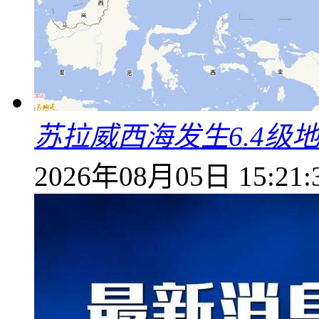
苏拉威西海发生6.4级地
2026年08月05日 15:21: