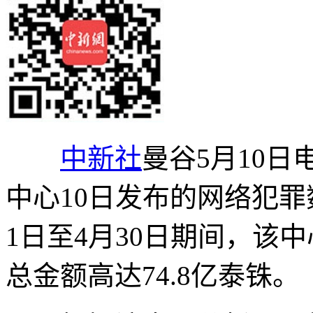
中新社
曼谷5月10日
中心10日发布的网络犯罪
1日至4月30日期间，该中
总金额高达74.8亿泰铢。