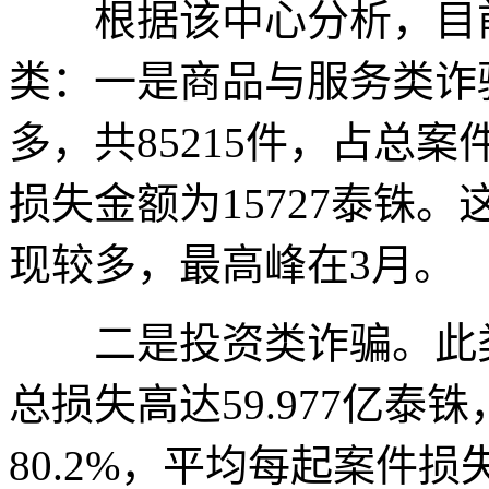
根据该中心分析，目前
类：一是商品与服务类诈
多，共85215件，占总案
损失金额为15727泰铢
现较多，最高峰在3月。
二是投资类诈骗。此类
总损失高达59.977亿
80.2%，平均每起案件损