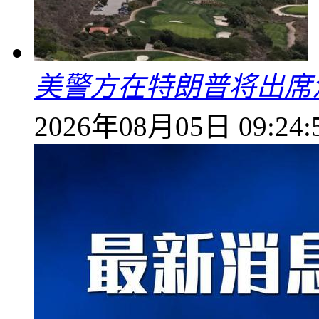
美警方在特朗普将出席
2026年08月05日 09:24: