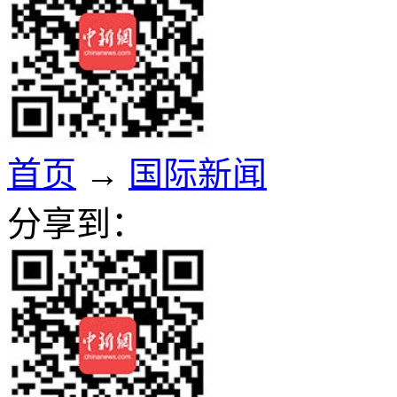
首页
→
国际新闻
分享到：