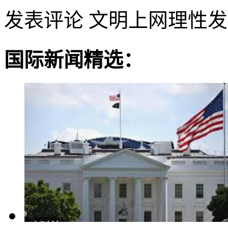
发表评论
文明上网理性发
国际新闻精选：