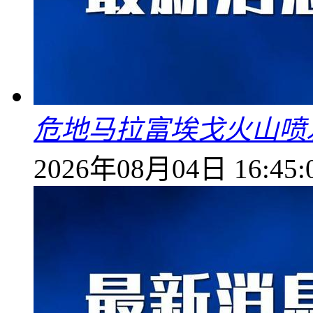
危地马拉富埃戈火山喷
2026年08月04日 16:45: