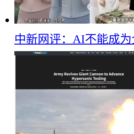
中新网评：AI不能成为