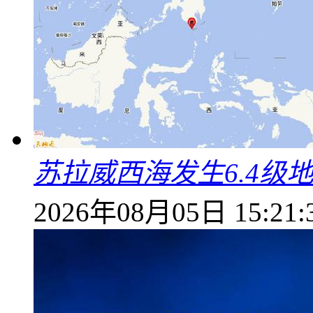
苏拉威西海发生6.4级地
2026年08月05日 15:21: