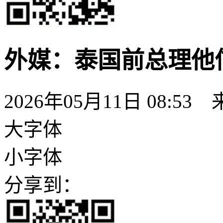
外媒：泰国前总理他
2026年05月11日 08:53
大字体
小字体
分享到：