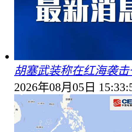
胡塞武装称在红海袭击
2026年08月05日 15:33: