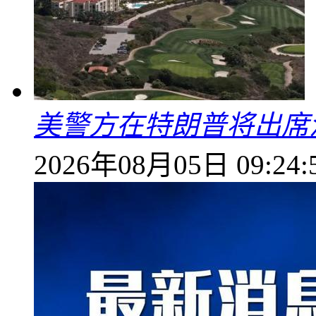
美警方在特朗普将出席
2026年08月05日 09:24: