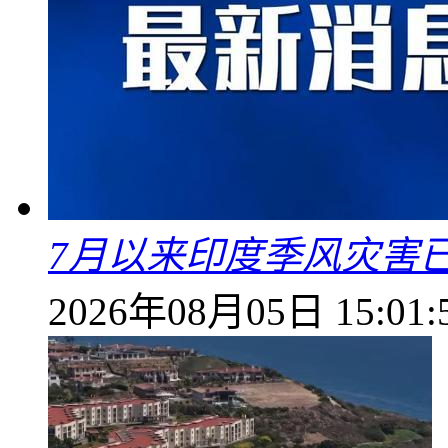
7月以来印度季风灾害
2026年08月05日 15:01: