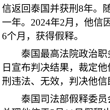
信返回泰国并获刑8年。
一年。2024年2月，他
6个月，获得假释。
泰国最高法院政治职务人
日宣布判决结果，裁定他
刑违法、无效，判决他信
泰国司法部假释委员会2