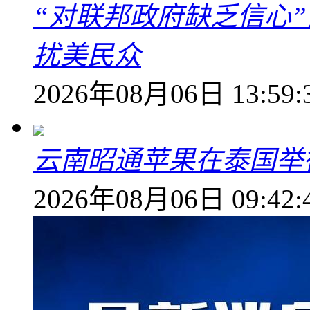
“对联邦政府缺乏信心
扰美民众
2026年08月06日 13:59:
云南昭通苹果在泰国举
2026年08月06日 09:42: