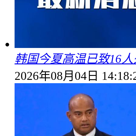
韩国今夏高温已致16人
2026年08月04日 14:18: