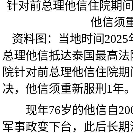
资料图：当地时间202
总理他信抵达泰国最高法
院针对前总理他信住院期
决，他信须重新服刑1年
现年76岁的他信自200
军事政变下台，此后长期流