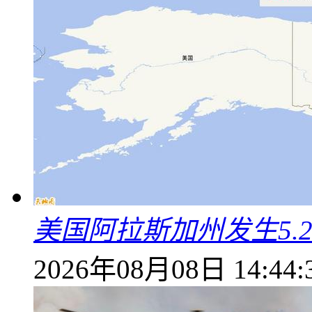
美国阿拉斯加州发生5.
2026年08月08日 14:44: