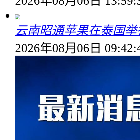
2026年08月06日 13:59:
云南昭通苹果在泰国举
2026年08月06日 09:42: