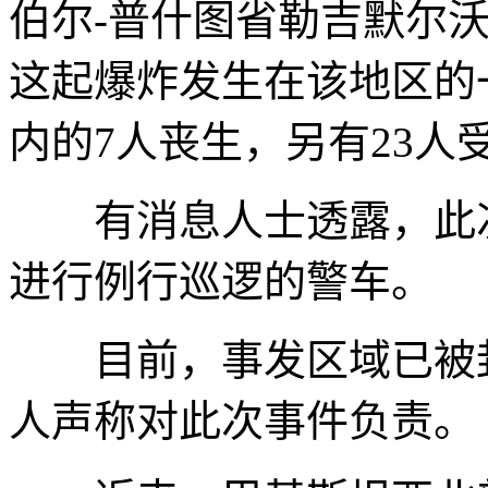
伯尔-普什图省勒吉默尔沃
这起爆炸发生在该地区的
内的7人丧生，另有23人
有消息人士透露，此次
进行例行巡逻的警车。
目前，事发区域已被封
人声称对此次事件负责。