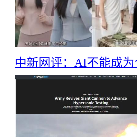
中新网评：AI不能成为