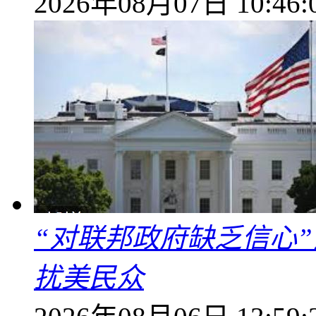
2026年08月07日 10:46:
“对联邦政府缺乏信心
扰美民众