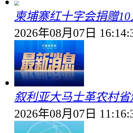
柬埔寨红十字会捐赠1
2026年08月07日 16:14:
叙利亚大马士革农村省爆
2026年08月07日 11:16: