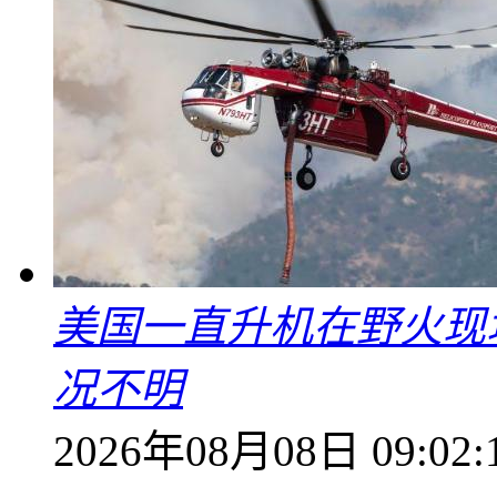
美国一直升机在野火现
况不明
2026年08月08日 09:02: