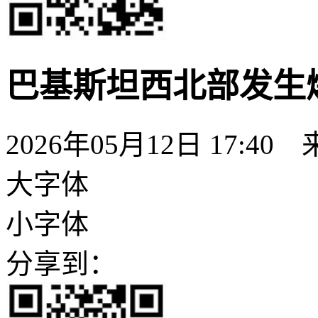
巴基斯坦西北部发生
2026年05月12日 17:40
大字体
小字体
分享到：