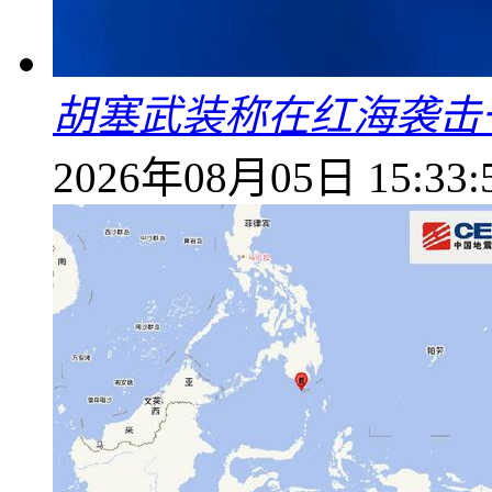
胡塞武装称在红海袭击
2026年08月05日 15:33: