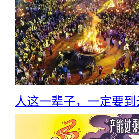
人这一辈子，一定要到