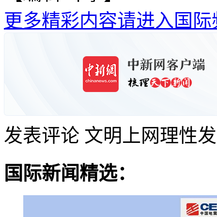
更多精彩内容请进入国际
发表评论
文明上网理性发
国际新闻精选：