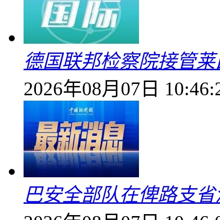
德国联邦检察院接管莱
2026年08月07日 10:46:
巴安全部队在俾路支省