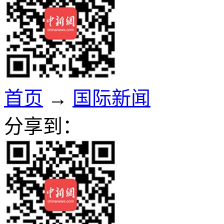
首页
→
国际新闻
分享到：