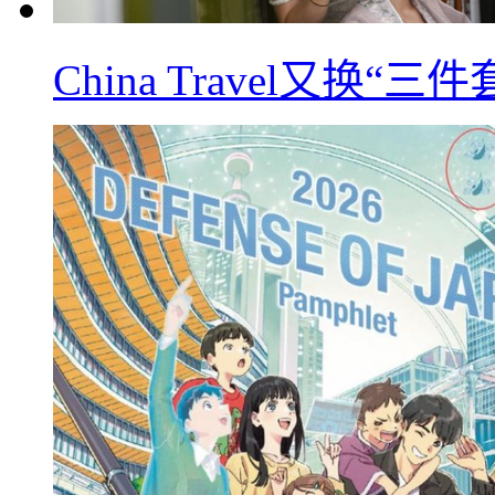
China Travel又