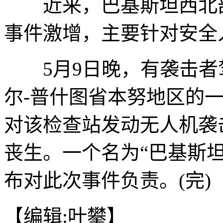
近来，巴基斯坦西北部
事件激增，主要针对安全
5月9日晚，有袭击者
尔-普什图省本努地区的
对该检查站发动无人机袭
丧生。一个名为“巴基斯
布对此次事件负责。(完)
【编辑:叶攀】