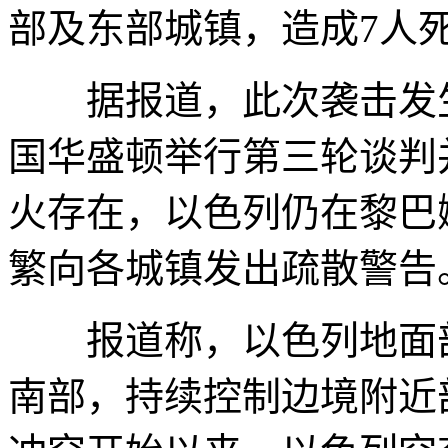
部及东部城镇，造成7人
据报道，此次袭击发生
国华盛顿举行第三轮谈判
火存在，以色列仍在黎巴
繁向各城镇发出疏散警告
报道称，以色列地面部
南部，持续控制边境附近