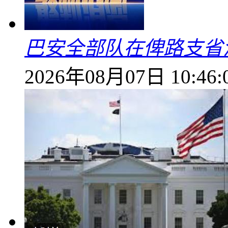
巴安全部队在俾路支省
2026年08月07日 10:46: