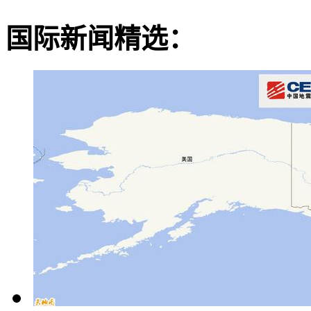
国际新闻精选：