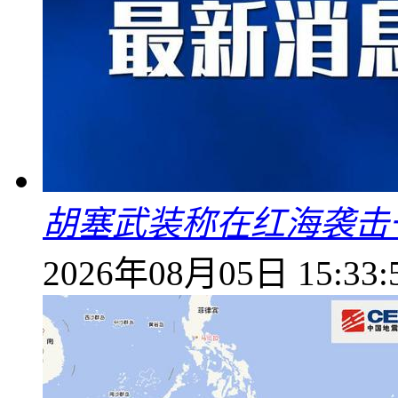
胡塞武装称在红海袭击
2026年08月05日 15:33: