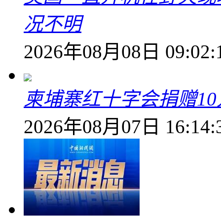
况不明
2026年08月08日 09:02:
柬埔寨红十字会捐赠1
2026年08月07日 16:14: