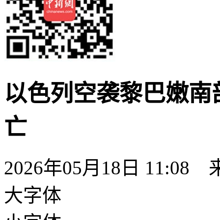
以色列空袭黎巴嫩南
亡
2026年05月18日 11:08
大字体