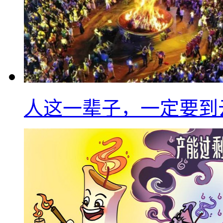
人这一辈子，一定要到