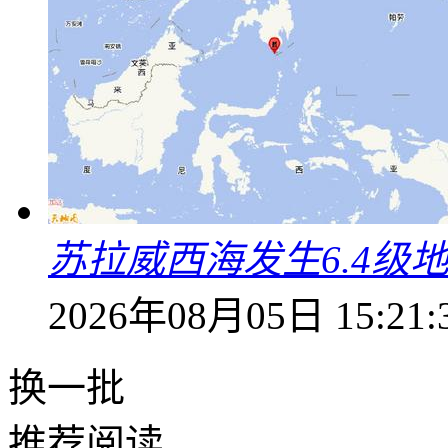
苏拉威西海发生6.4级地
2026年08月05日 15:21:
换一批
推荐阅读