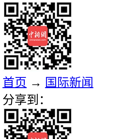
首页
→
国际新闻
分享到：