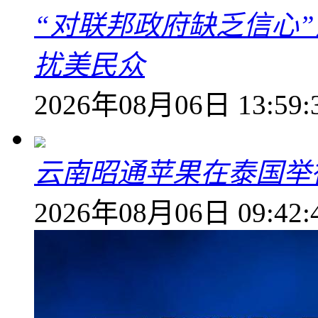
“对联邦政府缺乏信心
扰美民众
2026年08月06日 13:59:
云南昭通苹果在泰国举
2026年08月06日 09:42: