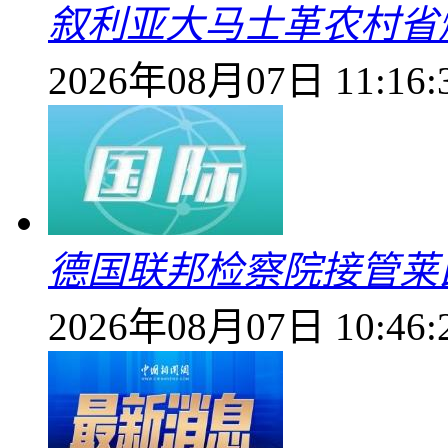
叙利亚大马士革农村省爆
2026年08月07日 11:16:
德国联邦检察院接管莱
2026年08月07日 10:46: