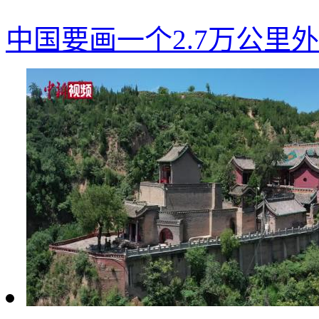
中国要画一个2.7万公里