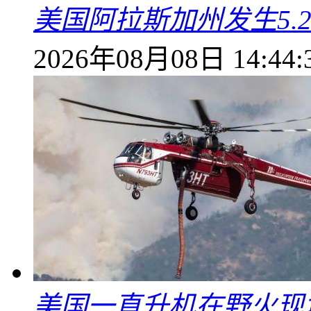
美国阿拉斯加州发生5.
2026年08月08日 14:44:
美国一直升机在野火现