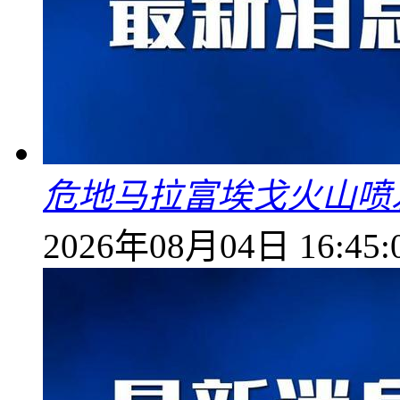
危地马拉富埃戈火山喷
2026年08月04日 16:45: