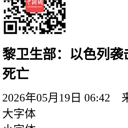
黎卫生部：以色列袭击
死亡
2026年05月19日 06:42
大字体