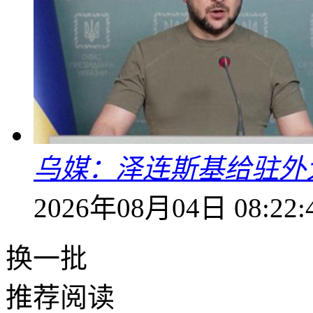
乌媒：泽连斯基给驻外
2026年08月04日 08:22:
换一批
推荐阅读