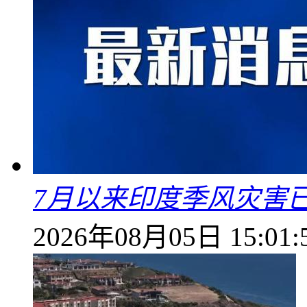
7月以来印度季风灾害
2026年08月05日 15:01: