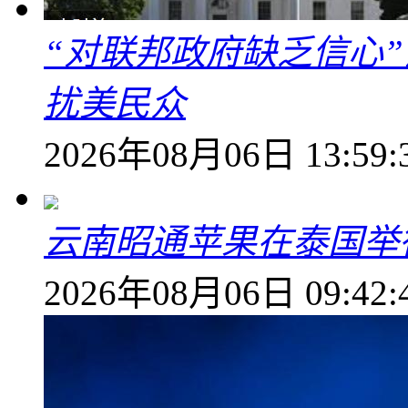
“对联邦政府缺乏信心
扰美民众
2026年08月06日 13:59:
云南昭通苹果在泰国举
2026年08月06日 09:42: