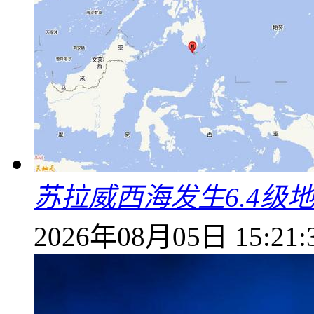
苏拉威西海发生6.4级地
2026年08月05日 15:21: