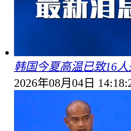
韩国今夏高温已致16人
2026年08月04日 14:18: