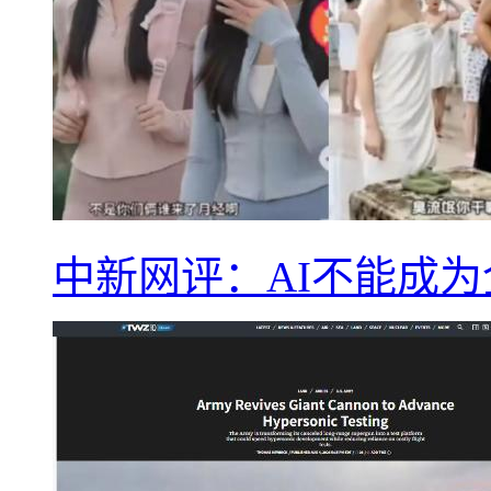
中新网评：AI不能成为