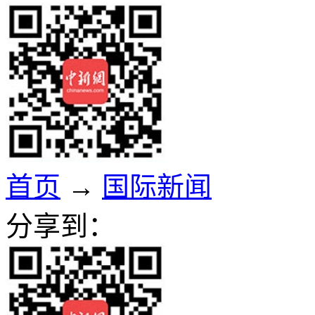
首页
→
国际新闻
分享到：