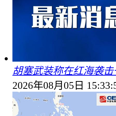
胡塞武装称在红海袭击
2026年08月05日 15:33: