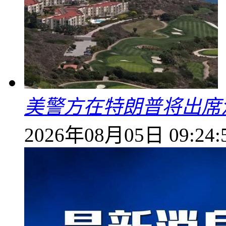
美警方在特朗普将出席
2026年08月05日 09:24: