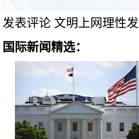
发表评论
文明上网理性发
国际新闻精选：