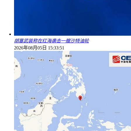
胡塞武装称在红海袭击一艘沙特油轮
2026年08月05日 15:33:51