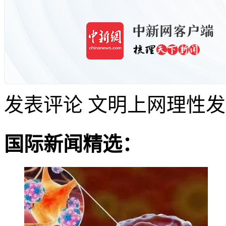
发表评论
文明上网理性发
国际新闻精选：