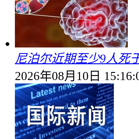
尼泊尔近期至少9人死
2026年08月10日 15:16: