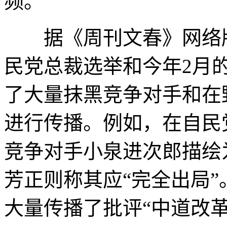
频。
据《周刊文春》网络版2
民党总裁选举和今年2月
了大量抹黑竞争对手和在
进行传播。例如，在自民
竞争对手小泉进次郎描绘
芳正则称其应“完全出局
大量传播了批评“中道改