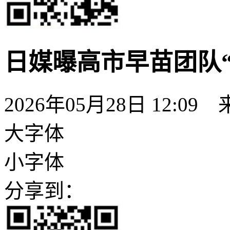
日媒曝高市早苗团队
2026年05月28日 12:09
大字体
小字体
分享到：