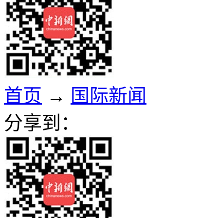
首页
→
国际新闻
分享到：