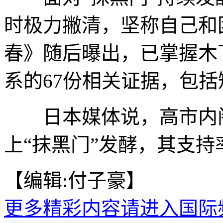
时极力撇清，坚称自己和
春》随后曝出，已掌握木
系的67份相关证据，包
日本媒体说，高市内阁
上“抹黑门”发酵，其支持
【编辑:付子豪】
更多精彩内容请进入国际