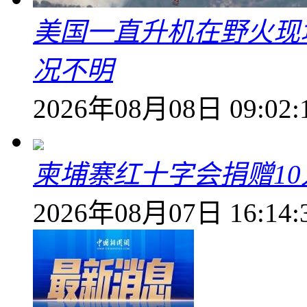
美国一直升机在野火现
况不明
2026年08月08日 09:02:
柬埔寨红十字会捐赠1
2026年08月07日 16:14: