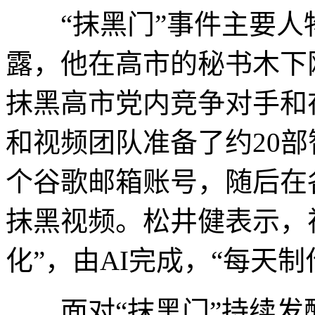
“抹黑门”事件主要人
露，他在高市的秘书木下
抹黑高市党内竞争对手和
和视频团队准备了约20
个谷歌邮箱账号，随后在
抹黑视频。松井健表示，
化”，由AI完成，“每天制
面对“抹黑门”持续发酵