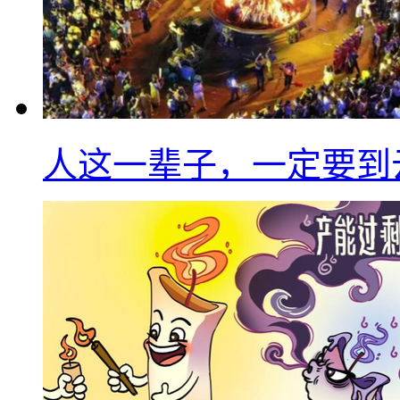
人这一辈子，一定要到