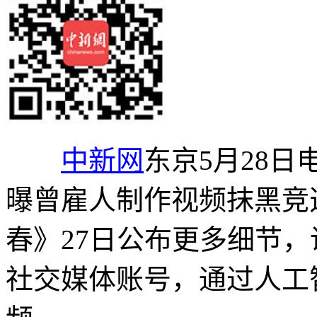
中新网
东京5月28日
曝曾雇人制作视频抹黑竞
春》27日公布更多细节
社交媒体账号，通过人工