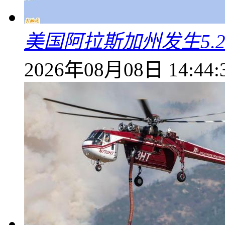
美国阿拉斯加州发生5.
2026年08月08日 14:44: