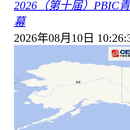
2026（第十届）PB
幕
2026年08月10日 10:26: