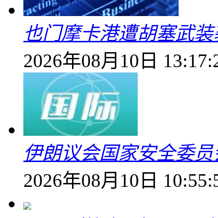
也门摩卡港遭胡塞武装
2026年08月10日 13:17:
伊朗议会国家安全委员
2026年08月10日 10:55: