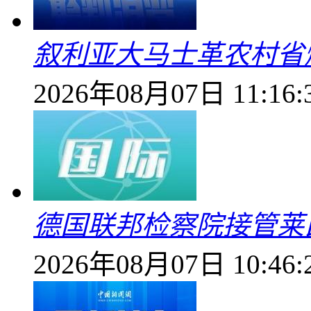
叙利亚大马士革农村省爆
2026年08月07日 11:16:
德国联邦检察院接管莱
2026年08月07日 10:46: