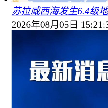
苏拉威西海发生6.4级地
2026年08月05日 15:21: