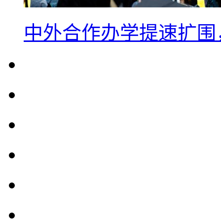
中外合作办学提速扩围