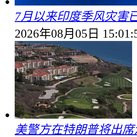
7月以来印度季风灾害
2026年08月05日 15:01:
美警方在特朗普将出席