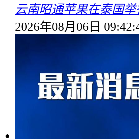
云南昭通苹果在泰国举
2026年08月06日 09:42: