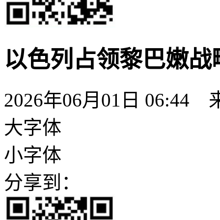
以色列占领黎巴嫩战
2026年06月01日 06:44
大字体
小字体
分享到：