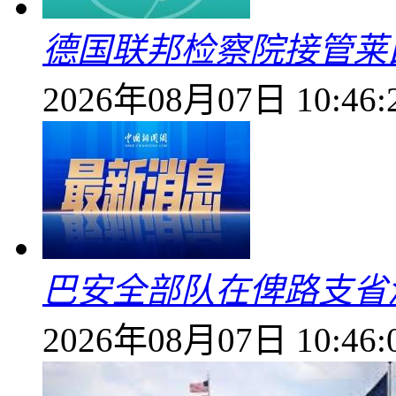
德国联邦检察院接管莱
2026年08月07日 10:46:
巴安全部队在俾路支省
2026年08月07日 10:46: