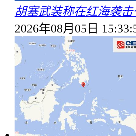
胡塞武装称在红海袭击
2026年08月05日 15:33: