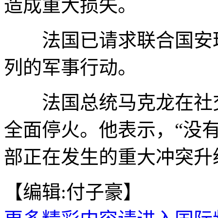
造成重大损失。
法国已请求联合国安理
列的军事行动。
法国总统马克龙在社交
全面停火。他表示，“没
部正在发生的重大冲突升
【编辑:付子豪】