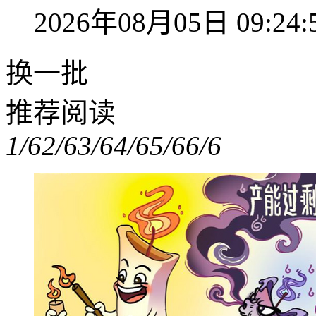
2026年08月05日 09:24:
换一批
推荐阅读
1/6
2/6
3/6
4/6
5/6
6/6