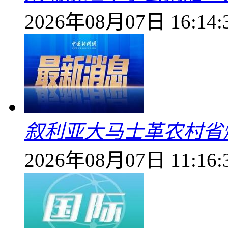
2026年08月07日 16:14:
叙利亚大马士革农村省爆
2026年08月07日 11:16: