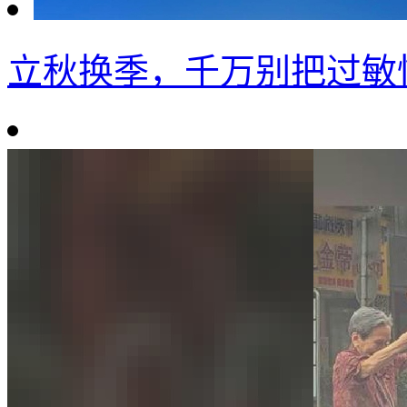
立秋换季，千万别把过敏