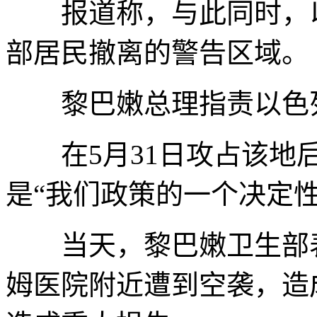
报道称，与此同时，以
部居民撤离的警告区域。
黎巴嫩总理指责以色列
在5月31日攻占该地后
是“我们政策的一个决定
当天，黎巴嫩卫生部表
姆医院附近遭到空袭，造