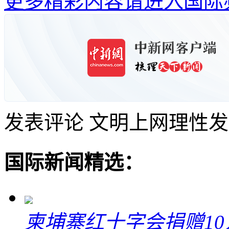
更多精彩内容请进入国际
发表评论
文明上网理性发
国际新闻精选：
柬埔寨红十字会捐赠1