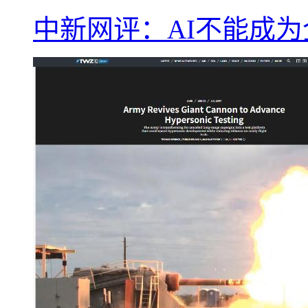
中新网评：AI不能成为