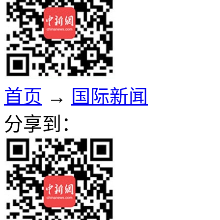
首页
→
国际新闻
分享到：