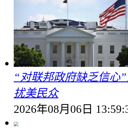
“对联邦政府缺乏信心
扰美民众
2026年08月06日 13:59: