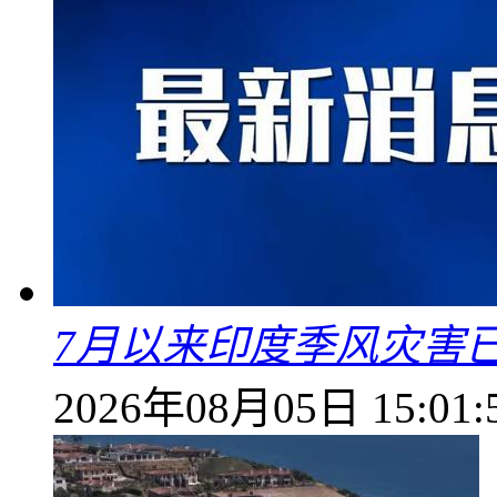
7月以来印度季风灾害
2026年08月05日 15:01: