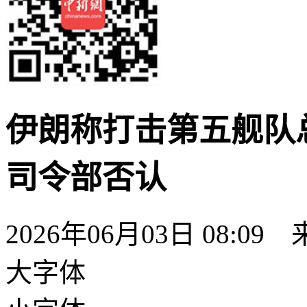
伊朗称打击第五舰队
司令部否认
2026年06月03日 08:09
大字体