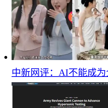
中新网评：AI不能成为