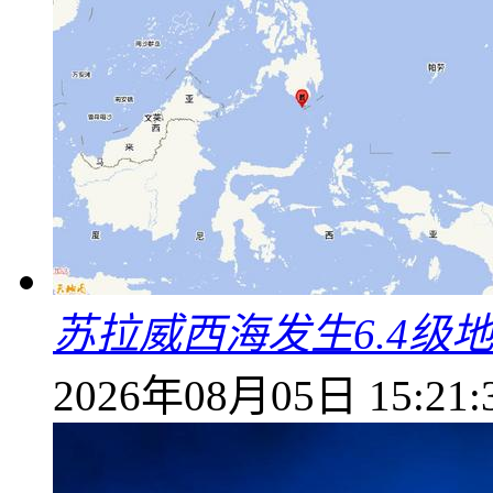
苏拉威西海发生6.4级地
2026年08月05日 15:21: