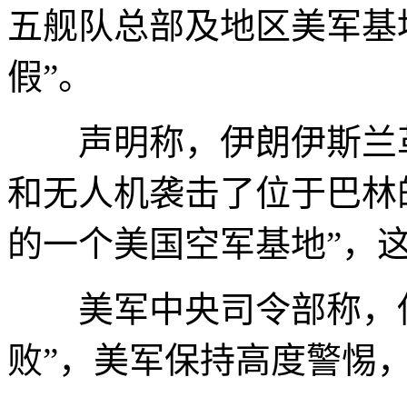
五舰队总部及地区美军基
假”。
声明称，伊朗伊斯兰革
和无人机袭击了位于巴林
的一个美国空军基地”，
美军中央司令部称，伊
败”，美军保持高度警惕