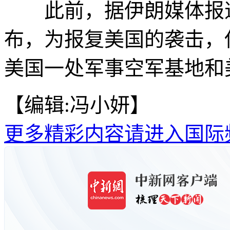
此前，据伊朗媒体报道
布，为报复美国的袭击，
美国一处军事空军基地和
【编辑:冯小妍】
更多精彩内容请进入国际