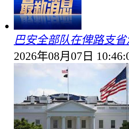
巴安全部队在俾路支省
2026年08月07日 10:46: