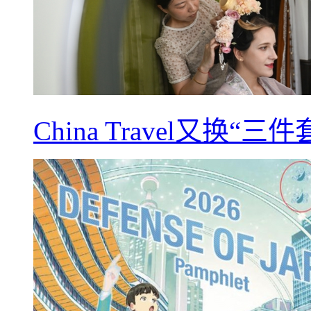
China Travel又