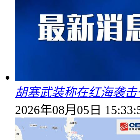
胡塞武装称在红海袭击
2026年08月05日 15:33: