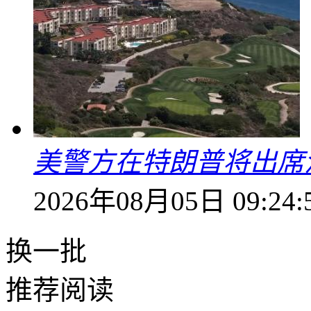
美警方在特朗普将出席
2026年08月05日 09:24:
换一批
推荐阅读