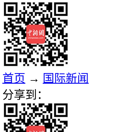
首页
→
国际新闻
分享到：