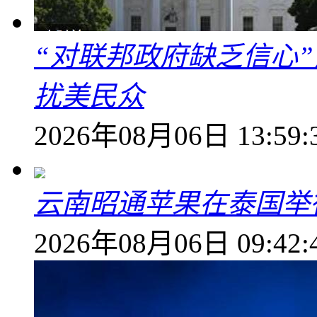
“对联邦政府缺乏信心
扰美民众
2026年08月06日 13:59:
云南昭通苹果在泰国举
2026年08月06日 09:42: