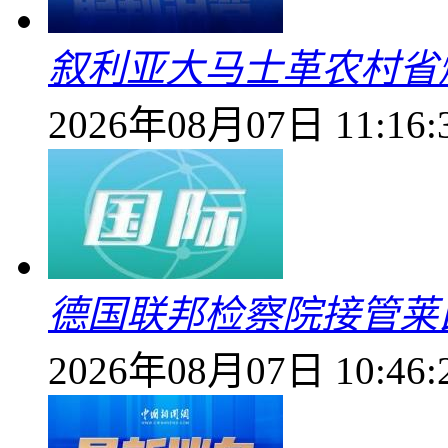
叙利亚大马士革农村省爆
2026年08月07日 11:16:
德国联邦检察院接管莱
2026年08月07日 10:46: