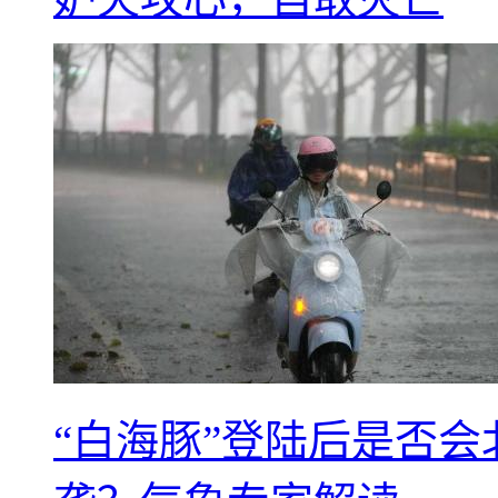
“白海豚”登陆后是否会