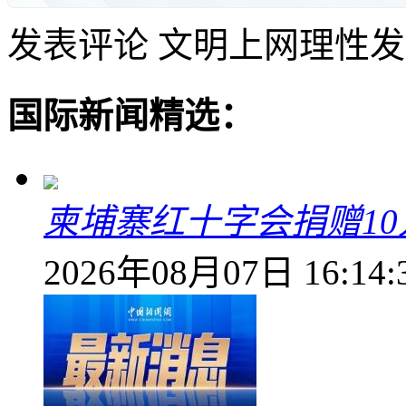
发表评论
文明上网理性发
国际新闻精选：
柬埔寨红十字会捐赠1
2026年08月07日 16:14: