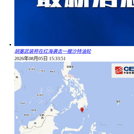
胡塞武装称在红海袭击一艘沙特油轮
2026年08月05日 15:33:51