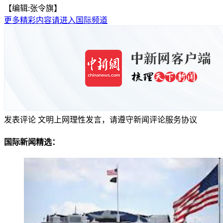
【编辑:张令旗】
更多精彩内容请进入国际频道
发表评论
文明上网理性发言，请遵守新闻评论服务协议
国际新闻精选：