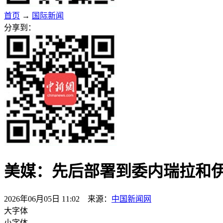
首页
→
国际新闻
分享到：
美媒：先后部署到委内瑞拉和伊
2026年06月05日 11:02 来源：
中国新闻网
大字体
小字体