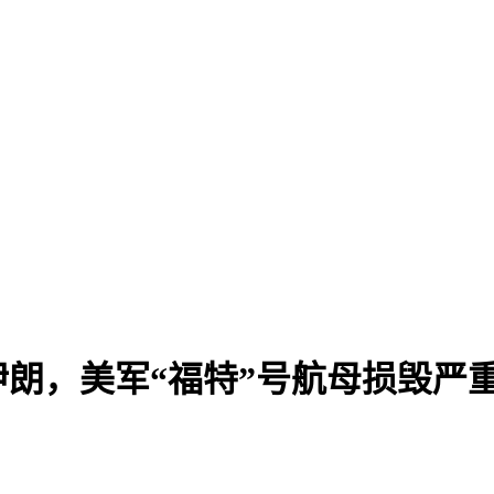
朗，美军“福特”号航母损毁严